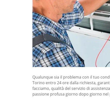
Qualunque sia il problema con il tuo con
Torino entro 24 ore dalla richiesta, garant
facciamo, qualità̀ del servizio di assisten
passione profusa giorno dopo giorno nel 