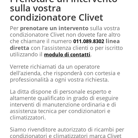
sulla vostra
condizionatore Clivet
Per
prenotare un intervento
sulla vostra
condizionatore Clivet non dovete fare altro
che chiamare il numero
linea
011.089.8302
diretta
con l’assistenza clienti o per iscritto
utilizzando il
.
modulo di contatti
Verrete richiamati da un operatore
dell’azienda, che risponderà con cortesia e
professionalità a ogni vostra richiesta.
La ditta dispone di personale esperto e
altamente qualificato in grado di eseguire
interventi di manutenzione ordinaria e di
assistenza tecnica per condizionatori e
climatizzatori.
Siamo rivenditore autorizzato di ricambi per
condizionatori e climatizzatori marca Clivet