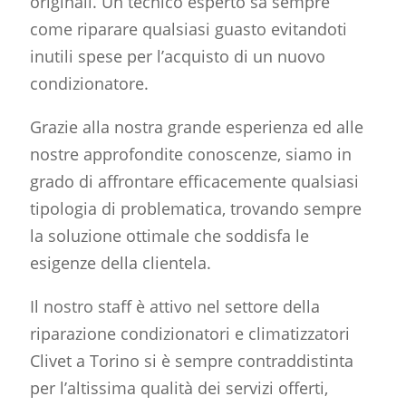
originali. Un tecnico esperto sa sempre
come riparare qualsiasi guasto evitandoti
inutili spese per l’acquisto di un nuovo
condizionatore.
Grazie alla nostra grande esperienza ed alle
nostre approfondite conoscenze, siamo in
grado di affrontare efficacemente qualsiasi
tipologia di problematica, trovando sempre
la soluzione ottimale che soddisfa le
esigenze della clientela.
Il nostro staff è attivo nel settore della
riparazione condizionatori
e climatizzatori
Clivet a Torino si è sempre contraddistinta
per l’altissima qualità dei servizi offerti,