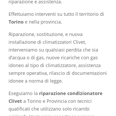
riparazione e assistenza.
Effettuiamo interventi su tutto il territorio di
Torino
e nella provincia.
Riparazione, sostituzione, e nuova
installazione di climatizzatori Clivet,
interveniamo su qualsiasi perdita che sia
d’acqua o di gas, nuove ricariche con gas
idoneo al tipo di climatizzatore, assistenza
sempre operativa, rilascio di documentazioni
idonee a norma di legge.
Eseguiamo la
riparazione condizionatore
Clivet
a Torino e Provincia con tecnici
qualificati che utilizzano solo ricambi