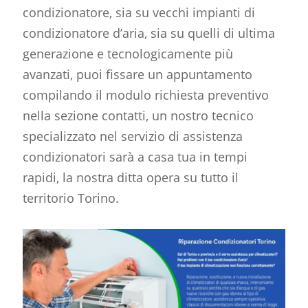
condizionatore, sia su vecchi impianti di
condizionatore d’aria, sia su quelli di ultima
generazione e tecnologicamente più
avanzati, puoi fissare un appuntamento
compilando il modulo richiesta preventivo
nella sezione contatti, un nostro tecnico
specializzato nel servizio di
assistenza
condizionatori
sarà a casa tua in tempi
rapidi, la nostra ditta opera su tutto il
territorio Torino.