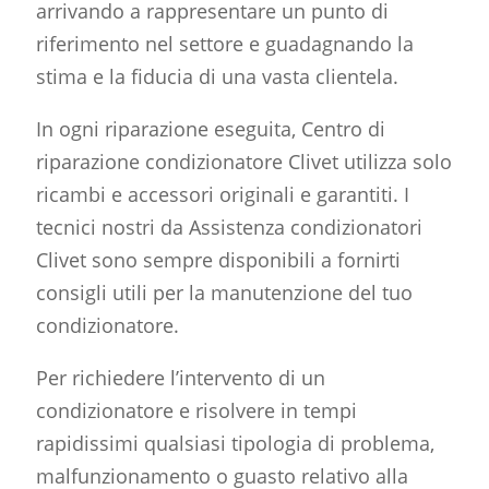
arrivando a rappresentare un punto di
riferimento nel settore e guadagnando la
stima e la fiducia di una vasta clientela.
In ogni riparazione eseguita, Centro di
riparazione condizionatore Clivet utilizza solo
ricambi e accessori originali e garantiti. I
tecnici nostri da Assistenza condizionatori
Clivet sono sempre disponibili a fornirti
consigli utili per la manutenzione del tuo
condizionatore.
Per richiedere l’intervento di un
condizionatore e risolvere in tempi
rapidissimi qualsiasi tipologia di problema,
malfunzionamento o guasto relativo alla