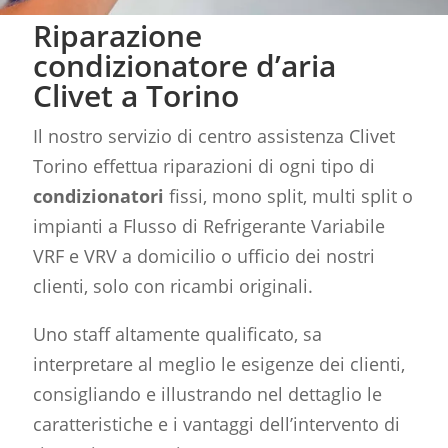
Riparazione
condizionatore d’aria
Clivet a Torino
Il nostro servizio di centro assistenza Clivet
Torino effettua riparazioni di ogni tipo di
condizionatori
fissi, mono split, multi split o
impianti a Flusso di Refrigerante Variabile
VRF e VRV a domicilio o ufficio dei nostri
clienti, solo con ricambi originali.
Uno staff altamente qualificato, sa
interpretare al meglio le esigenze dei clienti,
consigliando e illustrando nel dettaglio le
caratteristiche e i vantaggi dell’intervento di