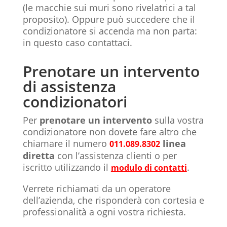
(le macchie sui muri sono rivelatrici a tal
proposito). Oppure può succedere che il
condizionatore si accenda ma non parta:
in questo caso contattaci.
Prenotare un intervento
di assistenza
condizionatori
Per
prenotare un intervento
sulla vostra
condizionatore non dovete fare altro che
chiamare il numero
linea
011.089.8302
diretta
con l’assistenza clienti o per
iscritto utilizzando il
.
modulo di contatti
Verrete richiamati da un operatore
dell’azienda, che risponderà con cortesia e
professionalità a ogni vostra richiesta.