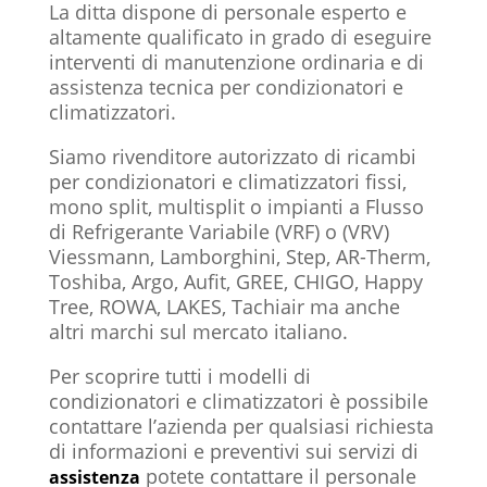
La ditta dispone di personale esperto e
altamente qualificato in grado di eseguire
interventi di manutenzione ordinaria e di
assistenza tecnica per condizionatori e
climatizzatori.
Siamo rivenditore autorizzato di ricambi
per condizionatori e climatizzatori fissi,
mono split, multisplit o impianti a Flusso
di Refrigerante Variabile (VRF) o (VRV)
Viessmann, Lamborghini, Step, AR-Therm,
Toshiba, Argo, Aufit, GREE, CHIGO, Happy
Tree, ROWA, LAKES, Tachiair ma anche
altri marchi sul mercato italiano.
Per scoprire tutti i modelli di
condizionatori e climatizzatori è possibile
contattare l’azienda per qualsiasi richiesta
di informazioni e preventivi sui servizi di
potete contattare il personale
assistenza