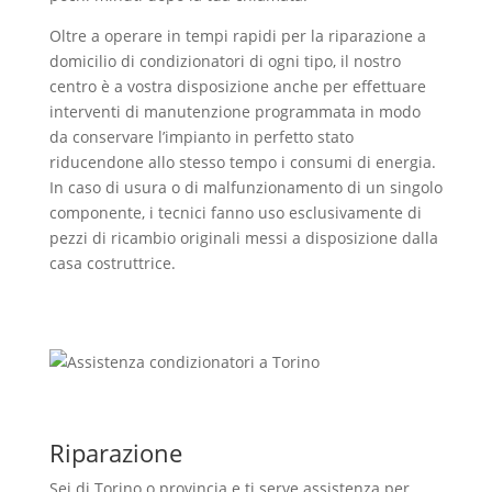
Oltre a operare in tempi rapidi per la riparazione a
domicilio di condizionatori di ogni tipo, il nostro
centro è a vostra disposizione anche per effettuare
interventi di manutenzione programmata in modo
da conservare l’impianto in perfetto stato
riducendone allo stesso tempo i consumi di energia.
In caso di usura o di malfunzionamento di un singolo
componente, i tecnici fanno uso esclusivamente di
pezzi di ricambio originali messi a disposizione dalla
casa costruttrice.
Riparazione
Sei di Torino o provincia e ti serve assistenza per