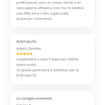
professionali, sono un nuovo cliente e mi
sono appena affidato a loro, ma mi sembra
una ditta seria e ben organizzata.
Grazie per l'intervento.
PUNTUALITÀ
Angelo Gastone





Complimenti a tutto il team per l'ottimo
lavoro svolto.
Un grazie particolare a Sebastian per la
PUNTUALITÀ
Lo consiglio vivamente