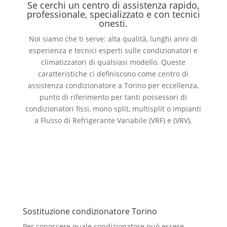
Se cerchi un centro di assistenza rapido,
professionale, specializzato e con tecnici
onesti.
Noi siamo che ti serve: alta qualità, lunghi anni di
esperienza e tecnici esperti sulle condizionatori e
climatizzatori di qualsiasi modello. Queste
caratteristiche ci definiscono come centro di
assistenza condizionatore a Torino per eccellenza,
punto di riferimento per tanti possessori di
condizionatori fissi, mono split, multisplit o impianti
a Flusso di Refrigerante Variabile (VRF) e (VRV).
Sostituzione condizionatore Torino
Per conoscere quale condizionatore può essere