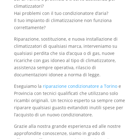
climatizzatori?
Hai problemi con il tuo condizionatore d’aria?
Il tuo impianto di climatizzazione non funziona
correttamente?
Riparazione, sostituzione, e nuova installazione di
climatizzatori di qualsiasi marca, interveniamo su
qualsiasi perdita che sia d’acqua o di gas, nuove
ricariche con gas idoneo al tipo di climatizzatore,
assistenza sempre operativa, rilascio di
documentazioni idonee a norma di legge.
Eseguiamo la
riparazione condizionatore a Torino
e
Provincia con tecnici qualificati che utilizzano solo
ricambi originali. Un tecnico esperto sa sempre come
riparare qualsiasi guasto evitandoti inutili spese per
l’acquisto di un nuovo condizionatore.
Grazie alla nostra grande esperienza ed alle nostre
approfondite conoscenze, siamo in grado di