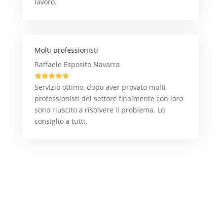
lavoro.
Molti professionisti
Raffaele Esposito Navarra





Servizio ottimo, dopo aver provato molti
professionisti del settore finalmente con loro
sono riuscito a risolvere il problema. Lo
consiglio a tutti.