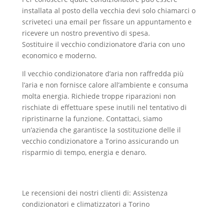
installata al posto della vecchia devi solo chiamarci o
scriveteci una email per fissare un appuntamento e
ricevere un nostro preventivo di spesa.
Sostituire il vecchio condizionatore d’aria con uno
economico e moderno.
Il vecchio condizionatore d’aria non raffredda più
l’aria e non fornisce calore all’ambiente e consuma
molta energia. Richiede troppe riparazioni non
rischiate di effettuare spese inutili nel tentativo di
ripristinarne la funzione. Contattaci, siamo
un’azienda che garantisce la sostituzione delle il
vecchio condizionatore a Torino assicurando un
risparmio di tempo, energia e denaro.
Le recensioni dei nostri clienti di: Assistenza
condizionatori e climatizzatori a Torino