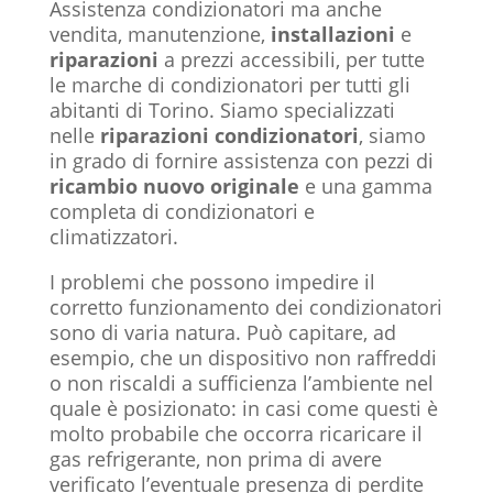
Assistenza condizionatori ma anche
vendita, manutenzione,
installazioni
e
riparazioni
a prezzi accessibili, per tutte
le marche di condizionatori per tutti gli
abitanti di Torino. Siamo specializzati
nelle
riparazioni condizionatori
, siamo
in grado di fornire assistenza con pezzi di
ricambio nuovo originale
e una gamma
completa di condizionatori e
climatizzatori.
I problemi che possono impedire il
corretto funzionamento dei condizionatori
sono di varia natura. Può capitare, ad
esempio, che un dispositivo non raffreddi
o non riscaldi a sufficienza l’ambiente nel
quale è posizionato: in casi come questi è
molto probabile che occorra ricaricare il
gas refrigerante, non prima di avere
verificato l’eventuale presenza di perdite