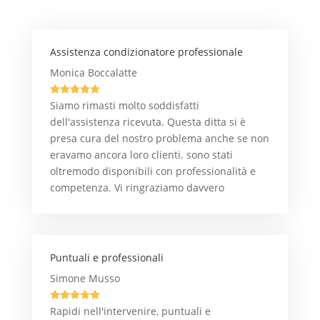
Assistenza condizionatore professionale
Monica Boccalatte





Siamo rimasti molto soddisfatti
dell'assistenza ricevuta. Questa ditta si è
presa cura del nostro problema anche se non
eravamo ancora loro clienti. sono stati
oltremodo disponibili con professionalità e
competenza. Vi ringraziamo davvero
Puntuali e professionali
Simone Musso





Rapidi nell'intervenire, puntuali e