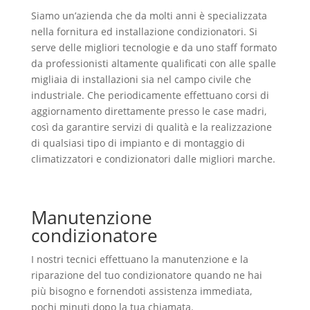
Siamo un’azienda che da molti anni è specializzata
nella fornitura ed installazione condizionatori. Si
serve delle migliori tecnologie e da uno staff formato
da professionisti altamente qualificati con alle spalle
migliaia di installazioni sia nel campo civile che
industriale. Che periodicamente effettuano corsi di
aggiornamento direttamente presso le case madri,
così da garantire servizi di qualità e la realizzazione
di qualsiasi tipo di impianto e di montaggio di
climatizzatori e condizionatori dalle migliori marche.
Manutenzione
condizionatore
I nostri tecnici effettuano la manutenzione e la
riparazione del tuo condizionatore quando ne hai
più bisogno e fornendoti assistenza immediata,
pochi minuti dopo la tua chiamata.