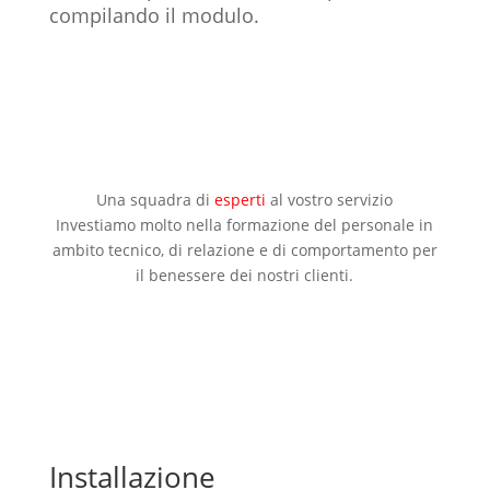
compilando il modulo.
Una squadra di
esperti
al vostro servizio
Investiamo molto nella formazione del personale in
ambito tecnico, di relazione e di comportamento per
il benessere dei nostri clienti.
Installazione