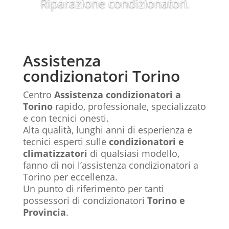
Riparazione condizionatori
.
Assistenza
condizionatori Torino
Centro
Assistenza condizionatori a
Torino
rapido, professionale, specializzato
e con tecnici onesti.
Alta qualità, lunghi anni di esperienza e
tecnici esperti sulle
condizionatori e
climatizzatori
di qualsiasi modello,
fanno di noi l’assistenza condizionatori a
Torino per eccellenza.
Un punto di riferimento per tanti
possessori di condizionatori
Torino e
Provincia
.