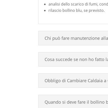
analisi dello scarico di fumi, co
rilascio bollino blu, se previsto.
Chi può fare manutenzione alla
Cosa succede se non ho fatto la
Obbligo di Cambiare Caldaia a 
Quando si deve fare il bollino b