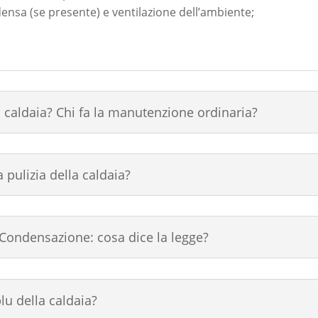
ndensa (se presente) e ventilazione dell’ambiente;
 caldaia? Chi fa la manutenzione ordinaria?
 pulizia della caldaia?
Condensazione: cosa dice la legge?
lu della caldaia?