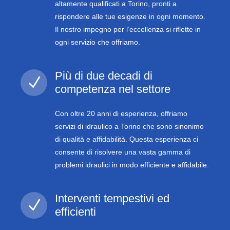
altamente qualificati a Torino, pronti a
rispondere alle tue esigenze in ogni momento.
Il nostro impegno per l’eccellenza si riflette in
ogni servizio che offriamo.
Più di due decadi di
N
competenza nel settore
Con oltre 20 anni di esperienza, offriamo
servizi di idraulico a Torino che sono sinonimo
di qualità e affidabilità. Questa esperienza ci
consente di risolvere una vasta gamma di
problemi idraulici in modo efficiente e affidabile.
Interventi tempestivi ed
N
efficienti