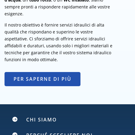
sempre pronti a rispondere rapidamente alle vostre
esigenze.
Il nostro obiettivo è fornire servizi idraulici di alta
qualità che rispondano e superino le vostre
aspettative. Ci sforziamo di offrire servizi idraulici
affidabili e duraturi, usando solo i migliori materiali e
tecniche per garantire che il vostro sistema idraulico
funzioni in modo ottimale.
PER SAPERNE DI PIÙ

CHI SIAMO
