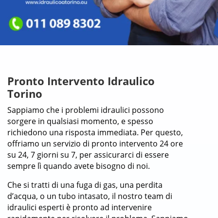
Pronto Intervento Idraulico
Torino
Sappiamo che i problemi idraulici possono
sorgere in qualsiasi momento, e spesso
richiedono una risposta immediata. Per questo,
offriamo un servizio di pronto intervento 24 ore
su 24, 7 giorni su 7, per assicurarci di essere
sempre lì quando avete bisogno di noi.
Che si tratti di una fuga di gas, una perdita
d’acqua, o un tubo intasato, il nostro team di
idraulici esperti è pronto ad intervenire