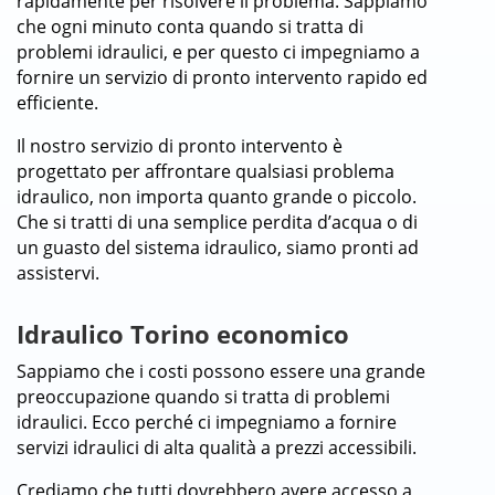
rapidamente per risolvere il problema. Sappiamo
che ogni minuto conta quando si tratta di
problemi idraulici, e per questo ci impegniamo a
fornire un servizio di pronto intervento rapido ed
efficiente.
Il nostro servizio di pronto intervento è
progettato per affrontare qualsiasi problema
idraulico, non importa quanto grande o piccolo.
Che si tratti di una semplice perdita d’acqua o di
un guasto del sistema idraulico, siamo pronti ad
assistervi.
Idraulico Torino economico
Sappiamo che i costi possono essere una grande
preoccupazione quando si tratta di problemi
idraulici. Ecco perché ci impegniamo a fornire
servizi idraulici di alta qualità a prezzi accessibili.
Crediamo che tutti dovrebbero avere accesso a