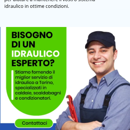
idraulico in ottime condizioni.