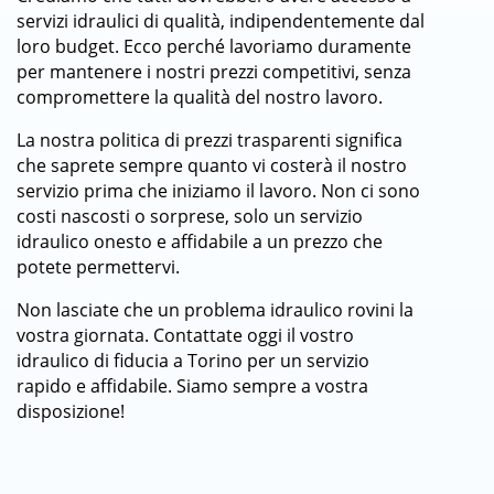
servizi idraulici di qualità, indipendentemente dal
loro budget. Ecco perché lavoriamo duramente
per mantenere i nostri prezzi competitivi, senza
compromettere la qualità del nostro lavoro.
La nostra politica di prezzi trasparenti significa
che saprete sempre quanto vi costerà il nostro
servizio prima che iniziamo il lavoro. Non ci sono
costi nascosti o sorprese, solo un servizio
idraulico onesto e affidabile a un prezzo che
potete permettervi.
Non lasciate che un problema idraulico rovini la
vostra giornata. Contattate oggi il vostro
idraulico di fiducia a Torino per un servizio
rapido e affidabile. Siamo sempre a vostra
disposizione!