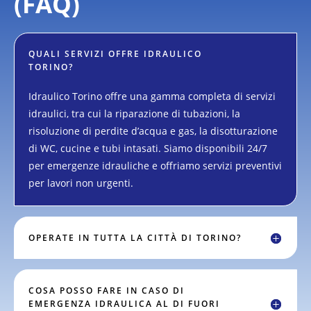
(FAQ)
QUALI SERVIZI OFFRE IDRAULICO
TORINO?
Idraulico Torino offre una gamma completa di servizi
idraulici, tra cui la riparazione di tubazioni, la
risoluzione di perdite d’acqua e gas, la disotturazione
di WC, cucine e tubi intasati. Siamo disponibili 24/7
per emergenze idrauliche e offriamo servizi preventivi
per lavori non urgenti.
OPERATE IN TUTTA LA CITTÀ DI TORINO?
COSA POSSO FARE IN CASO DI
EMERGENZA IDRAULICA AL DI FUORI