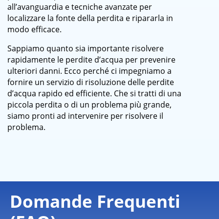
all’avanguardia e tecniche avanzate per
localizzare la fonte della perdita e ripararla in
modo efficace.
Sappiamo quanto sia importante risolvere
rapidamente le perdite d’acqua per prevenire
ulteriori danni. Ecco perché ci impegniamo a
fornire un servizio di risoluzione delle perdite
d’acqua rapido ed efficiente. Che si tratti di una
piccola perdita o di un problema più grande,
siamo pronti ad intervenire per risolvere il
problema.
Domande Frequenti