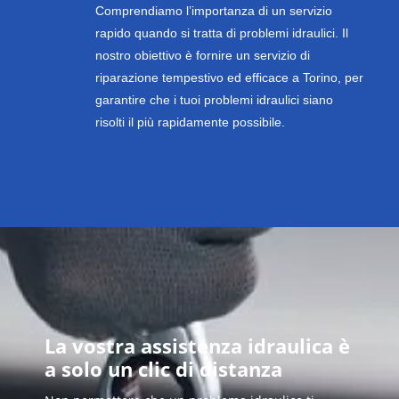
Comprendiamo l’importanza di un servizio
rapido quando si tratta di problemi idraulici. Il
nostro obiettivo è fornire un servizio di
riparazione tempestivo ed efficace a Torino, per
garantire che i tuoi problemi idraulici siano
risolti il più rapidamente possibile.
La vostra assistenza idraulica è
a solo un clic di distanza