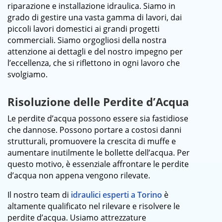
riparazione e installazione idraulica. Siamo in
grado di gestire una vasta gamma di lavori, dai
piccoli lavori domestici ai grandi progetti
commerciali. Siamo orgogliosi della nostra
attenzione ai dettagli e del nostro impegno per
l’eccellenza, che si riflettono in ogni lavoro che
svolgiamo.
Risoluzione delle Perdite d’Acqua
Le perdite d’acqua possono essere sia fastidiose
che dannose. Possono portare a costosi danni
strutturali, promuovere la crescita di muffe e
aumentare inutilmente le bollette dell’acqua. Per
questo motivo, è essenziale affrontare le perdite
d’acqua non appena vengono rilevate.
Il nostro team di
idraulici esperti a Torino
è
altamente qualificato nel rilevare e risolvere le
perdite d’acqua. Usiamo attrezzature