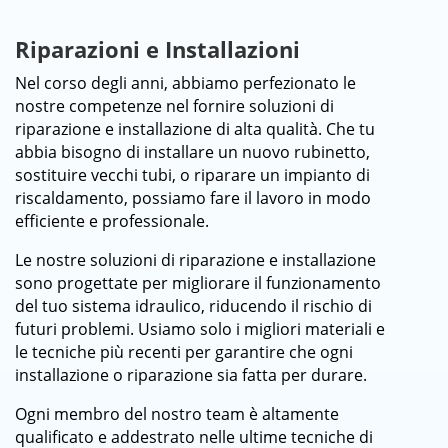
Riparazioni e Installazioni
Nel corso degli anni, abbiamo perfezionato le
nostre competenze nel fornire soluzioni di
riparazione e installazione di alta qualità. Che tu
abbia bisogno di installare un nuovo rubinetto,
sostituire vecchi tubi, o riparare un impianto di
riscaldamento, possiamo fare il lavoro in modo
efficiente e professionale.
Le nostre soluzioni di riparazione e installazione
sono progettate per migliorare il funzionamento
del tuo sistema idraulico, riducendo il rischio di
futuri problemi. Usiamo solo i migliori materiali e
le tecniche più recenti per garantire che ogni
installazione o riparazione sia fatta per durare.
Ogni membro del nostro team è altamente
qualificato e addestrato nelle ultime tecniche di