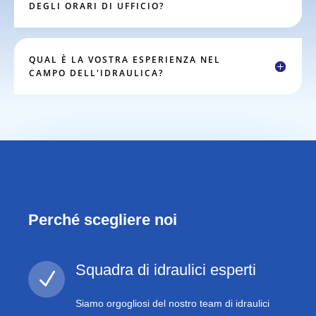
DEGLI ORARI DI UFFICIO?
QUAL È LA VOSTRA ESPERIENZA NEL
CAMPO DELL'IDRAULICA?
Perché scegliere noi
Squadra di idraulici esperti
N
Siamo orgogliosi del nostro team di idraulici