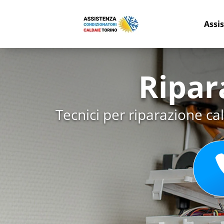
Assi
Ripar
Tecnici per riparazione ca