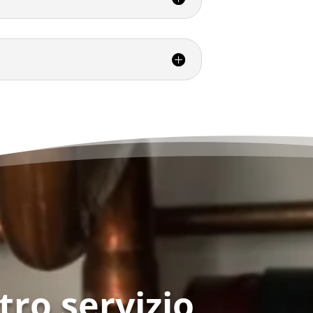
tro servizio