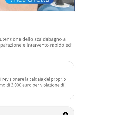
anutenzione dello scaldabagno a
 riparazione e intervento rapido ed
i revisionare la caldaia del proprio
 di 3.000 euro per violazione di