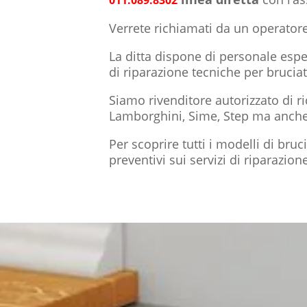
Verrete richiamati da un operatore
La ditta dispone di personale espe
di riparazione tecniche per bruciat
Siamo rivenditore autorizzato di 
Lamborghini, Sime, Step ma anche 
Per scoprire tutti i modelli di bruc
preventivi sui servizi di riparazio