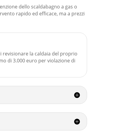
tenzione dello scaldabagno a gas o
ervento rapido ed efficace, ma a prezzi
i revisionare la caldaia del proprio
 di 3.000 euro per violazione di