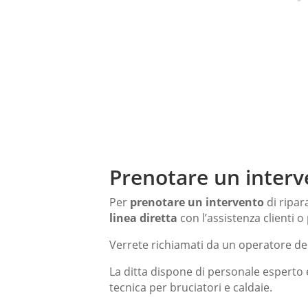
Prenotare un interv
Per
prenotare un intervento
di ripar
linea diretta
con l’assistenza clienti o 
Verrete richiamati da un operatore del
La ditta dispone di personale esperto 
tecnica per bruciatori e caldaie.