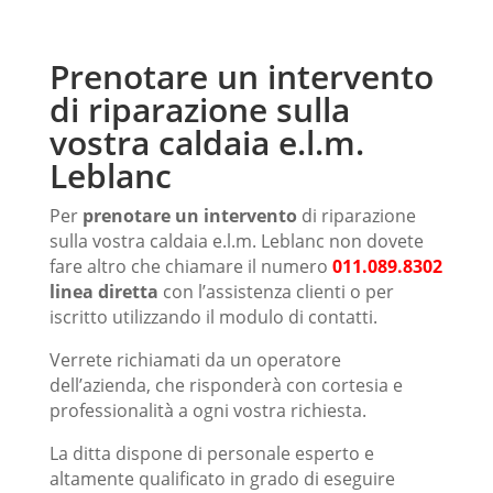
Prenotare un intervento
di riparazione sulla
vostra caldaia e.l.m.
Leblanc
Per
prenotare un intervento
di riparazione
sulla vostra caldaia e.l.m. Leblanc non dovete
fare altro che chiamare il numero
011.089.8302
linea diretta
con l’assistenza clienti o per
iscritto utilizzando il modulo di contatti.
Verrete richiamati da un operatore
dell’azienda, che risponderà con cortesia e
professionalità a ogni vostra richiesta.
La ditta dispone di personale esperto e
altamente qualificato in grado di eseguire