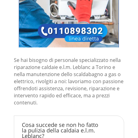
Se hai bisogno di personale specializzato nella
riparazione caldaie e.l.m. Leblanc a Torino e
nella manutenzione dello scaldabagno a gas o
elettrico, rivolgiti a noi: lavoriamo con passione
offrendoti assistenza, revisione, riparazione e
intervento rapido ed efficace, ma a prezzi
contenuti.
Cosa succede se non ho fatto
la pulizia della caldaia e.l.m.
Leblanc?