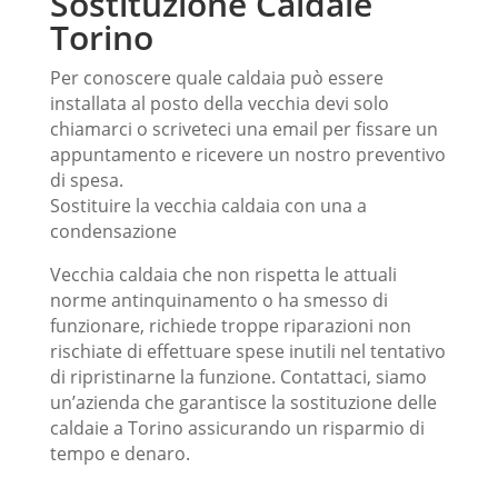
Sostituzione Caldaie
Torino
Per conoscere quale caldaia può essere
installata al posto della vecchia devi solo
chiamarci o scriveteci una email per fissare un
appuntamento e ricevere un nostro preventivo
di spesa.
Sostituire la vecchia caldaia
con una a
condensazione
Vecchia caldaia che non rispetta le attuali
norme antinquinamento o ha smesso di
funzionare, richiede troppe riparazioni non
rischiate di effettuare spese inutili nel tentativo
di ripristinarne la funzione. Contattaci, siamo
un’azienda che garantisce la sostituzione delle
caldaie a Torino assicurando un risparmio di
tempo e denaro.