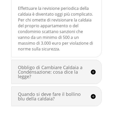
Effettuare la revisione periodica della
caldaia è diventato oggi più complicato.
Per chi omette di revisionare la caldaia
del proprio appartamento o del
condominio scattano sanzioni che
vanno da un minimo di 500 a un
massimo di 3.000 euro per violazione di
norme sulla sicurezza.
Obbligo di Cambiare Caldaia a
Condensazione: cosa dice la
legge?
Quando si deve fare il bollino
blu della caldaia?