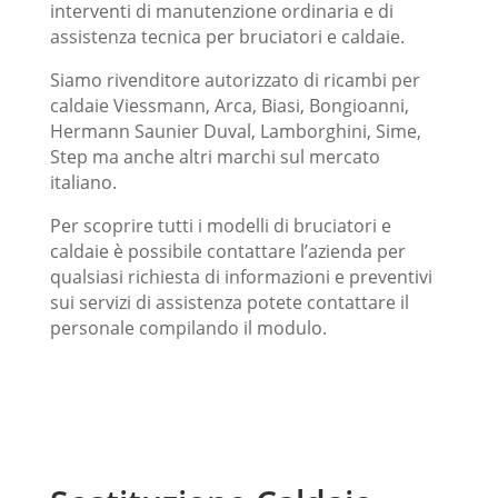
interventi di manutenzione ordinaria e di
assistenza tecnica per bruciatori e caldaie.
Siamo rivenditore autorizzato di ricambi per
caldaie Viessmann, Arca, Biasi, Bongioanni,
Hermann Saunier Duval, Lamborghini, Sime,
Step ma anche altri marchi sul mercato
italiano.
Per scoprire tutti i modelli di bruciatori e
caldaie è possibile contattare l’azienda per
qualsiasi richiesta di informazioni e preventivi
sui servizi di assistenza potete contattare il
personale compilando il modulo.