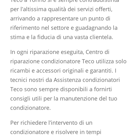
per l’altissima qualità dei servizi offerti,
arrivando a rappresentare un punto di
riferimento nel settore e guadagnando la
stima e la fiducia di una vasta clientela.
In ogni riparazione eseguita, Centro di
riparazione condizionatore Teco utilizza solo
ricambi e accessori originali e garantiti. I
tecnici nostri da Assistenza condizionatori
Teco sono sempre disponibili a fornirti
consigli utili per la manutenzione del tuo
condizionatore.
Per richiedere l’intervento di un
condizionatore e risolvere in tempi