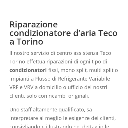
Riparazione
condizionatore d’aria Teco
a Torino
Il nostro servizio di centro assistenza Teco
Torino effettua riparazioni di ogni tipo di
condizionatori
fissi, mono split, multi split o
impianti a Flusso di Refrigerante Variabile
VRF e VRV a domicilio o ufficio dei nostri
clienti, solo con ricambi originali.
Uno staff altamente qualificato, sa
interpretare al meglio le esigenze dei clienti,
consigliando e illustrando nel dettaglio le