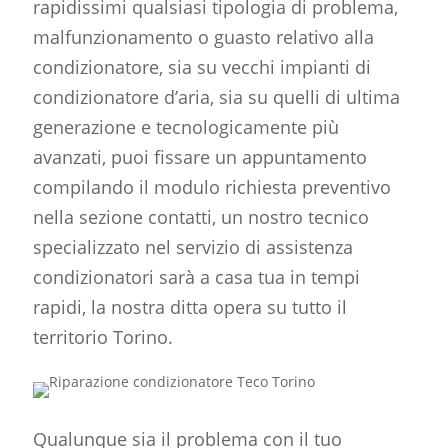
rapidissimi qualsiasi tipologia di problema,
malfunzionamento o guasto relativo alla
condizionatore, sia su vecchi impianti di
condizionatore d’aria, sia su quelli di ultima
generazione e tecnologicamente più
avanzati, puoi fissare un appuntamento
compilando il modulo richiesta preventivo
nella sezione contatti, un nostro tecnico
specializzato nel servizio di
assistenza
condizionatori
sarà a casa tua in tempi
rapidi, la nostra ditta opera su tutto il
territorio Torino.
Qualunque sia il problema con il tuo