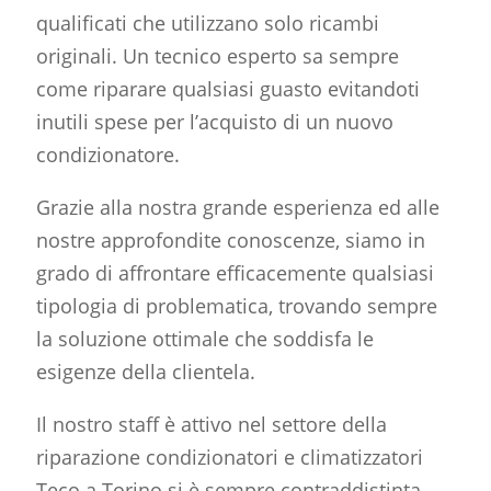
qualificati che utilizzano solo ricambi
originali. Un tecnico esperto sa sempre
come riparare qualsiasi guasto evitandoti
inutili spese per l’acquisto di un nuovo
condizionatore.
Grazie alla nostra grande esperienza ed alle
nostre approfondite conoscenze, siamo in
grado di affrontare efficacemente qualsiasi
tipologia di problematica, trovando sempre
la soluzione ottimale che soddisfa le
esigenze della clientela.
Il nostro staff è attivo nel settore della
riparazione condizionatori
e climatizzatori
Teco a Torino si è sempre contraddistinta