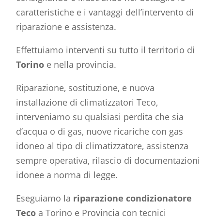
caratteristiche e i vantaggi dell’intervento di
riparazione e assistenza.
Effettuiamo interventi su tutto il territorio di
Torino
e nella provincia.
Riparazione, sostituzione, e nuova
installazione di climatizzatori Teco,
interveniamo su qualsiasi perdita che sia
d’acqua o di gas, nuove ricariche con gas
idoneo al tipo di climatizzatore, assistenza
sempre operativa, rilascio di documentazioni
idonee a norma di legge.
Eseguiamo la
riparazione condizionatore
Teco
a Torino e Provincia con tecnici