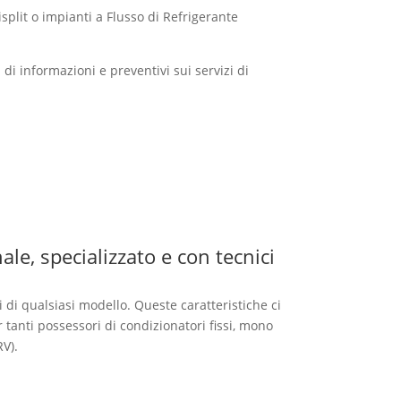
split o impianti a Flusso di Refrigerante
 di informazioni e preventivi sui servizi di
le, specializzato e con tecnici
i di qualsiasi modello. Queste caratteristiche ci
tanti possessori di condizionatori fissi, mono
RV).