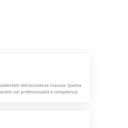
oddisfatti dell'assistenza ricevuta. Questa
onibili con professionalità e competenza.