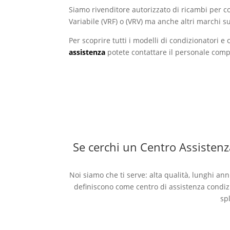
Siamo rivenditore autorizzato di ricambi per co
Variabile (VRF) o (VRV) ma anche altri marchi su
Per scoprire tutti i modelli di condizionatori e 
assistenza
potete contattare il personale comp
Se cerchi un Centro Assistenza
Noi siamo che ti serve: alta qualità, lunghi ann
definiscono come centro di assistenza condizi
spl