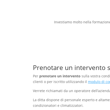
Investiamo molto nella formazione 
Prenotare un intervento s
Per
prenotare un intervento
sulla vostra cond
clienti o per iscritto utilizzando il
modulo di con
Verrete richiamati da un operatore dell’azienda
La ditta dispone di personale esperto e altame
condizionatori e climatizzatori.