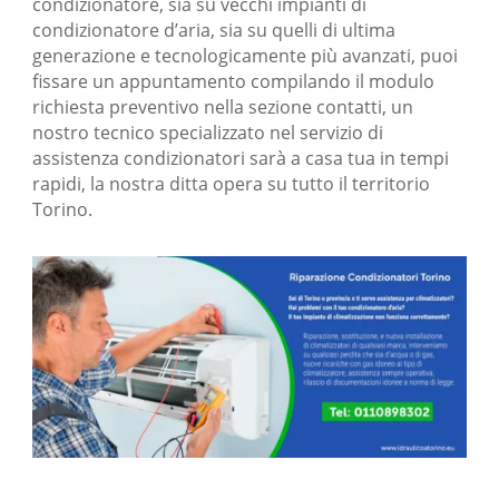
condizionatore, sia su vecchi impianti di
condizionatore d’aria, sia su quelli di ultima
generazione e tecnologicamente più avanzati, puoi
fissare un appuntamento compilando il modulo
richiesta preventivo nella sezione contatti, un
nostro tecnico specializzato nel servizio di
assistenza condizionatori
sarà a casa tua in tempi
rapidi, la nostra ditta opera su tutto il territorio
Torino.