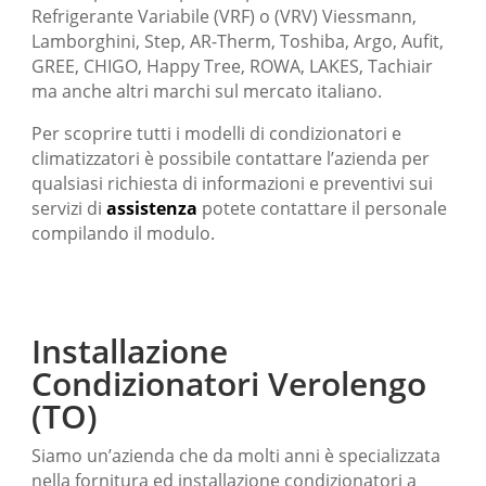
Refrigerante Variabile (VRF) o (VRV) Viessmann,
Lamborghini, Step, AR-Therm, Toshiba, Argo, Aufit,
GREE, CHIGO, Happy Tree, ROWA, LAKES, Tachiair
ma anche altri marchi sul mercato italiano.
Per scoprire tutti i modelli di condizionatori e
climatizzatori è possibile contattare l’azienda per
qualsiasi richiesta di informazioni e preventivi sui
servizi di
assistenza
potete contattare il personale
compilando il modulo.
Installazione
Condizionatori Verolengo
(TO)
Siamo un’azienda che da molti anni è specializzata
nella fornitura ed installazione condizionatori a