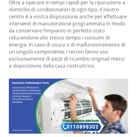
Oltre a operare in tempi rapidi per la riparazione a
domicilio di condizionatori di ogni tipo, il nostro
centro è a vostra disposizione anche per effettuare
interventi di manutenzione programmata in modo
da conservare l’impianto in perfetto stato
riducendone allo stesso tempo i consumi di
energia. In caso di usura o di malfunzionamento di
un singolo componente, i tecnici fanno uso
esclusivamente di pezzi di ricambio originali messi
a disposizione dalla casa costruttrice.