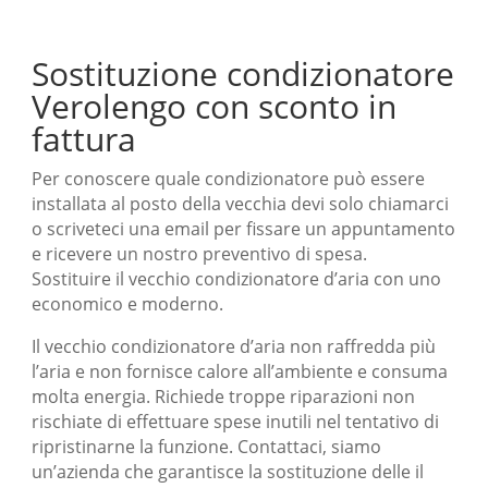
Sostituzione condizionatore
Verolengo con sconto in
fattura
Per conoscere quale condizionatore può essere
installata al posto della vecchia devi solo chiamarci
o scriveteci una email per fissare un appuntamento
e ricevere un nostro preventivo di spesa.
Sostituire il vecchio condizionatore d’aria con uno
economico e moderno.
Il vecchio condizionatore d’aria non raffredda più
l’aria e non fornisce calore all’ambiente e consuma
molta energia. Richiede troppe riparazioni non
rischiate di effettuare spese inutili nel tentativo di
ripristinarne la funzione. Contattaci, siamo
un’azienda che garantisce la sostituzione delle il