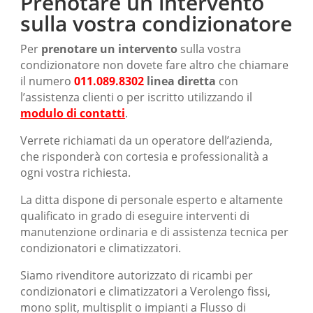
Prenotare un intervento
sulla vostra condizionatore
Per
prenotare un intervento
sulla vostra
condizionatore non dovete fare altro che chiamare
il numero
011.089.8302
linea diretta
con
l’assistenza clienti o per iscritto utilizzando il
modulo di contatti
.
Verrete richiamati da un operatore dell’azienda,
che risponderà con cortesia e professionalità a
ogni vostra richiesta.
La ditta dispone di personale esperto e altamente
qualificato in grado di eseguire interventi di
manutenzione ordinaria e di assistenza tecnica per
condizionatori e climatizzatori.
Siamo rivenditore autorizzato di ricambi per
condizionatori e climatizzatori a Verolengo fissi,
mono split, multisplit o impianti a Flusso di