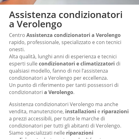
Assistenza condizionatori
a Verolengo
Centro
Assistenza condizionatori
a Verolengo
rapido, professionale, specializzato e con tecnici
onesti.
Alta qualità, lunghi anni di esperienza e tecnici
esperti sulle
condizionatori e climatizzatori
di
qualsiasi modello, fanno di noi l’assistenza
condizionatori a Verolengo per eccellenza.
Un punto di riferimento per tanti possessori di
condizionatori
a Verolengo
.
Assistenza condizionatori Verolengo ma anche
vendita, manutenzione,
installazioni
e
riparazioni
a prezzi accessibili, per tutte le marche di
condizionatori per tutti gli abitanti di Verolengo.
Siamo specializzati nelle
riparazioni