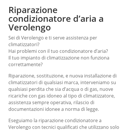
Riparazione
condizionatore d’aria a
Verolengo
Sei di Verolengo e ti serve assistenza per
climatizzatori?
Hai problemi con il tuo condizionatore d’aria?
Il tuo impianto di climatizzazione non funziona
correttamente?
Riparazione, sostituzione, e nuova installazione di
climatizzatori di qualsiasi marca, interveniamo su
qualsiasi perdita che sia d’acqua o di gas, nuove
ricariche con gas idoneo al tipo di climatizzatore,
assistenza sempre operativa, rilascio di
documentazioni idonee a norma di legge.
Eseguiamo la riparazione condizionatore a
Verolengo con tecnici qualificati che utilizzano solo