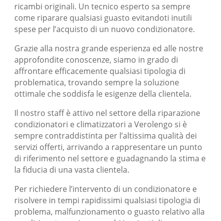
ricambi originali. Un tecnico esperto sa sempre
come riparare qualsiasi guasto evitandoti inutili
spese per l’acquisto di un nuovo condizionatore.
Grazie alla nostra grande esperienza ed alle nostre
approfondite conoscenze, siamo in grado di
affrontare efficacemente qualsiasi tipologia di
problematica, trovando sempre la soluzione
ottimale che soddisfa le esigenze della clientela.
Il nostro staff è attivo nel settore della riparazione
condizionatori e climatizzatori a Verolengo si è
sempre contraddistinta per l’altissima qualità dei
servizi offerti, arrivando a rappresentare un punto
di riferimento nel settore e guadagnando la stima e
la fiducia di una vasta clientela.
Per richiedere l’intervento di un condizionatore e
risolvere in tempi rapidissimi qualsiasi tipologia di
problema, malfunzionamento o guasto relativo alla