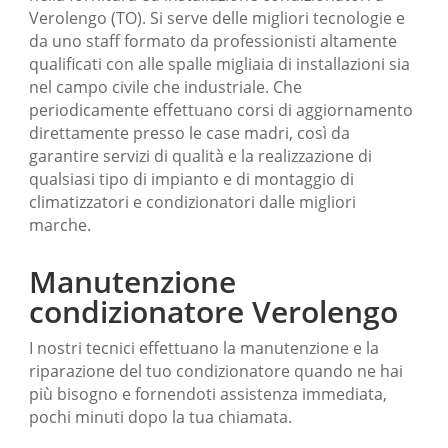
Verolengo (TO). Si serve delle migliori tecnologie e
da uno staff formato da professionisti altamente
qualificati con alle spalle migliaia di installazioni sia
nel campo civile che industriale. Che
periodicamente effettuano corsi di aggiornamento
direttamente presso le case madri, così da
garantire servizi di qualità e la realizzazione di
qualsiasi tipo di impianto e di montaggio di
climatizzatori e condizionatori dalle migliori
marche.
Manutenzione
condizionatore Verolengo
I nostri tecnici effettuano la manutenzione e la
riparazione del tuo condizionatore quando ne hai
più bisogno e fornendoti assistenza immediata,
pochi minuti dopo la tua chiamata.