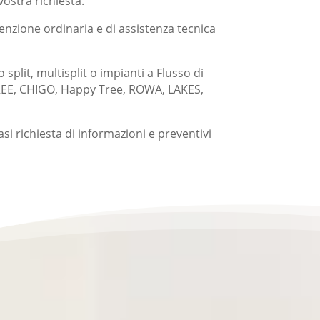
ostra richiesta.
enzione ordinaria e di assistenza tecnica
split, multisplit o impianti a Flusso di
GREE, CHIGO, Happy Tree, ROWA, LAKES,
asi richiesta di informazioni e preventivi