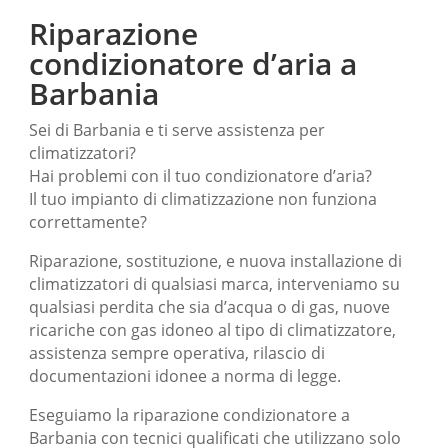
Riparazione
condizionatore d’aria a
Barbania
Sei di Barbania e ti serve assistenza per
climatizzatori?
Hai problemi con il tuo condizionatore d’aria?
Il tuo impianto di climatizzazione non funziona
correttamente?
Riparazione, sostituzione, e nuova installazione di
climatizzatori di qualsiasi marca, interveniamo su
qualsiasi perdita che sia d’acqua o di gas, nuove
ricariche con gas idoneo al tipo di climatizzatore,
assistenza sempre operativa, rilascio di
documentazioni idonee a norma di legge.
Eseguiamo la riparazione condizionatore a
Barbania con tecnici qualificati che utilizzano solo