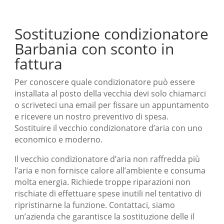
Sostituzione condizionatore
Barbania con sconto in
fattura
Per conoscere quale condizionatore può essere
installata al posto della vecchia devi solo chiamarci
o scriveteci una email per fissare un appuntamento
e ricevere un nostro preventivo di spesa.
Sostituire il vecchio condizionatore d’aria con uno
economico e moderno.
Il vecchio condizionatore d’aria non raffredda più
l’aria e non fornisce calore all’ambiente e consuma
molta energia. Richiede troppe riparazioni non
rischiate di effettuare spese inutili nel tentativo di
ripristinarne la funzione. Contattaci, siamo
un’azienda che garantisce la sostituzione delle il