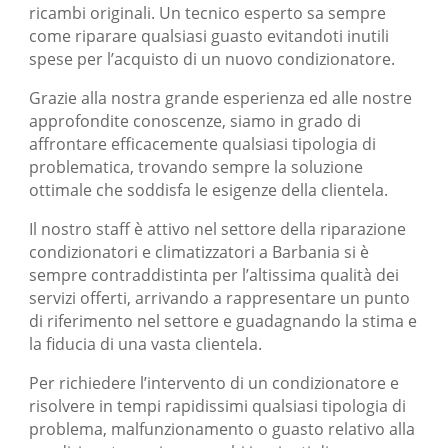
ricambi originali. Un tecnico esperto sa sempre
come riparare qualsiasi guasto evitandoti inutili
spese per l’acquisto di un nuovo condizionatore.
Grazie alla nostra grande esperienza ed alle nostre
approfondite conoscenze, siamo in grado di
affrontare efficacemente qualsiasi tipologia di
problematica, trovando sempre la soluzione
ottimale che soddisfa le esigenze della clientela.
Il nostro staff è attivo nel settore della riparazione
condizionatori e climatizzatori a Barbania si è
sempre contraddistinta per l’altissima qualità dei
servizi offerti, arrivando a rappresentare un punto
di riferimento nel settore e guadagnando la stima e
la fiducia di una vasta clientela.
Per richiedere l’intervento di un condizionatore e
risolvere in tempi rapidissimi qualsiasi tipologia di
problema, malfunzionamento o guasto relativo alla