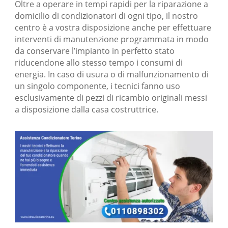
Oltre a operare in tempi rapidi per la riparazione a
domicilio di condizionatori di ogni tipo, il nostro
centro è a vostra disposizione anche per effettuare
interventi di manutenzione programmata in modo
da conservare l’impianto in perfetto stato
riducendone allo stesso tempo i consumi di
energia. In caso di usura o di malfunzionamento di
un singolo componente, i tecnici fanno uso
esclusivamente di pezzi di ricambio originali messi
a disposizione dalla casa costruttrice.