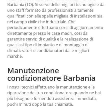
Barbania (TO). Si serve delle migliori tecnologie e da
uno staff formato da professionisti altamente
qualificati con alle spalle migliaia di installazioni sia
nel campo civile che industriale. Che
periodicamente effettuano corsi di aggiornamento
direttamente presso le case madri, così da
garantire servizi di qualità e la realizzazione di
qualsiasi tipo di impianto e di montaggio di
climatizzatori e condizionatori dalle migliori
marche.
Manutenzione
condizionatore Barbania
I nostri tecnici effettuano la manutenzione e la
riparazione del tuo condizionatore quando ne hai
più bisogno e fornendoti assistenza immediata,
pochi minuti dopo la tua chiamata.