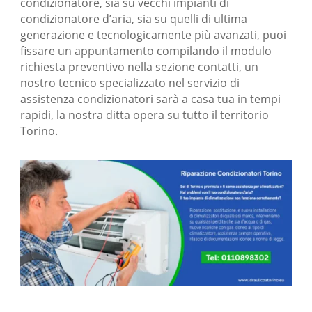
condizionatore, sia su vecchi impianti di
condizionatore d’aria, sia su quelli di ultima
generazione e tecnologicamente più avanzati, puoi
fissare un appuntamento compilando il modulo
richiesta preventivo nella sezione contatti, un
nostro tecnico specializzato nel servizio di
assistenza condizionatori
sarà a casa tua in tempi
rapidi, la nostra ditta opera su tutto il territorio
Torino.