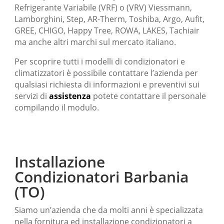
Refrigerante Variabile (VRF) o (VRV) Viessmann,
Lamborghini, Step, AR-Therm, Toshiba, Argo, Aufit,
GREE, CHIGO, Happy Tree, ROWA, LAKES, Tachiair
ma anche altri marchi sul mercato italiano.
Per scoprire tutti i modelli di condizionatori e
climatizzatori è possibile contattare l’azienda per
qualsiasi richiesta di informazioni e preventivi sui
servizi di
assistenza
potete contattare il personale
compilando il modulo.
Installazione
Condizionatori Barbania
(TO)
Siamo un’azienda che da molti anni è specializzata
nella fornitura ed installazione condizionatori a