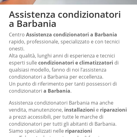
Assistenza condizionatori
a Barbania
Centro
Assistenza condizionatori
a Barbania
rapido, professionale, specializzato e con tecnici
onesti.
Alta qualità, lunghi anni di esperienza e tecnici
esperti sulle
condizionatori e climatizzatori
di
qualsiasi modello, fanno di noi l’assistenza
condizionatori a Barbania per eccellenza.
Un punto di riferimento per tanti possessori di
condizionatori
a Barbania
.
Assistenza condizionatori Barbania ma anche
vendita, manutenzione,
installazioni
e
riparazioni
a prezzi accessibili, per tutte le marche di
condizionatori per tutti gli abitanti di Barbania.
Siamo specializzati nelle
riparazioni