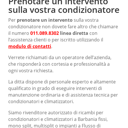
Prenotare un intervento
sulla vostra condizionatore
Per
prenotare un intervento
sulla vostra
condizionatore non dovete fare altro che chiamare
il numero
011.089.8302
linea diretta
con
l’assistenza clienti o per iscritto utilizzando il
modulo di contatti
.
Verrete richiamati da un operatore dell’azienda,
che risponderà con cortesia e professionalità a
ogni vostra richiesta.
La ditta dispone di personale esperto e altamente
qualificato in grado di eseguire interventi di
manutenzione ordinaria e di assistenza tecnica per
condizionatori e climatizzatori.
Siamo rivenditore autorizzato di ricambi per
condizionatori e climatizzatori a Barbania fissi,
mono split, multisplit o impianti a Flusso di