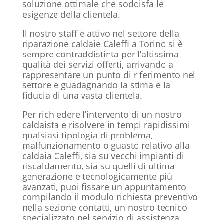
soluzione ottimale che soddisfa le
esigenze della clientela.
Il nostro staff è attivo nel settore della
riparazione caldaie Caleffi a Torino si è
sempre contraddistinta per l’altissima
qualità dei servizi offerti, arrivando a
rappresentare un punto di riferimento nel
settore e guadagnando la stima e la
fiducia di una vasta clientela.
Per richiedere l’intervento di un nostro
caldaista e risolvere in tempi rapidissimi
qualsiasi tipologia di problema,
malfunzionamento o guasto relativo alla
caldaia Caleffi, sia su vecchi impianti di
riscaldamento, sia su quelli di ultima
generazione e tecnologicamente più
avanzati, puoi fissare un appuntamento
compilando il modulo richiesta preventivo
nella sezione contatti, un nostro tecnico
specializzato nel servizio di
assistenza