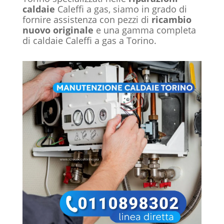
caldaie
Caleffi a gas, siamo in grado di
fornire assistenza con pezzi di
ricambio
nuovo originale
e una gamma completa
di caldaie Caleffi a gas a Torino.