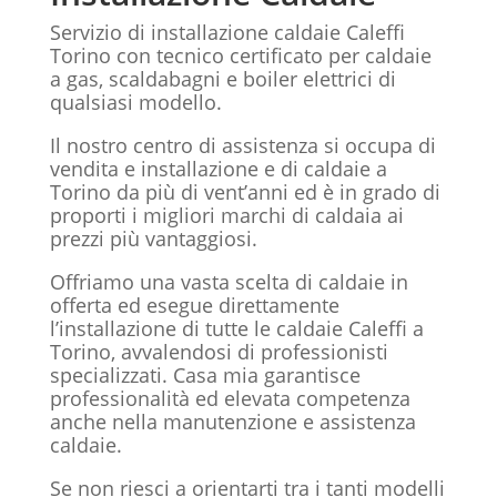
Servizio di installazione caldaie Caleffi
Torino con tecnico certificato per caldaie
a gas, scaldabagni e boiler elettrici di
qualsiasi modello.
Il nostro centro di assistenza si occupa di
vendita e installazione e di caldaie a
Torino da più di vent’anni ed è in grado di
proporti i migliori marchi di caldaia ai
prezzi più vantaggiosi.
Offriamo una vasta scelta di caldaie in
offerta ed esegue direttamente
l’installazione di tutte le caldaie Caleffi a
Torino, avvalendosi di professionisti
specializzati. Casa mia garantisce
professionalità ed elevata competenza
anche nella manutenzione e assistenza
caldaie.
Se non riesci a orientarti tra i tanti modelli