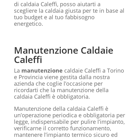
di caldaia Caleffi, posso aiutarti a
scegliere la caldaia giusta per te in base al
tuo budget e al tuo fabbisogno
energetico.
Manutenzione Caldaie
Caleffi
La
manutenzione
caldaie Caleffi a Torino
e Provincia viene gestita dalla nostra
azienda che coglie l’occasione per
ricordarti che la manutenzione della
caldaia Caleffi è obbligatoria.
Manutenzione della caldaia Caleffi è
un’operazione periodica e obbligatoria per
legge, indispensabile per pulire l’impianto,
verificarne il corretto funzionamento,
mantenere l’impianto termico sicuro ed