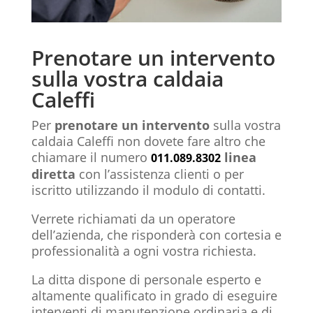
Prenotare un intervento
sulla vostra caldaia
Caleffi
Per
prenotare un intervento
sulla vostra
caldaia Caleffi non dovete fare altro che
chiamare il numero
linea
011.089.8302
diretta
con l’assistenza clienti o per
iscritto utilizzando il modulo di contatti.
Verrete richiamati da un operatore
dell’azienda, che risponderà con cortesia e
professionalità a ogni vostra richiesta.
La ditta dispone di personale esperto e
altamente qualificato in grado di eseguire
interventi di manutenzione ordinaria e di