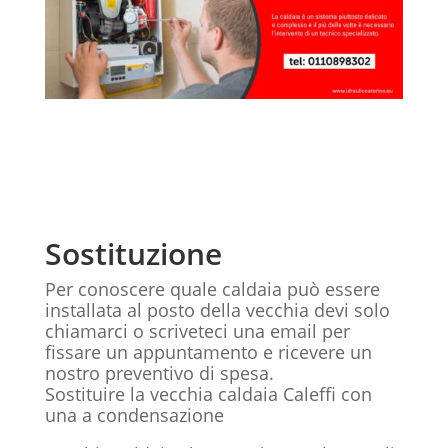
Sostituzione
Per conoscere quale caldaia può essere
installata al posto della vecchia devi solo
chiamarci o scriveteci una email per
fissare un appuntamento e ricevere un
nostro preventivo di spesa.
Sostituire la vecchia caldaia Caleffi con
una a condensazione