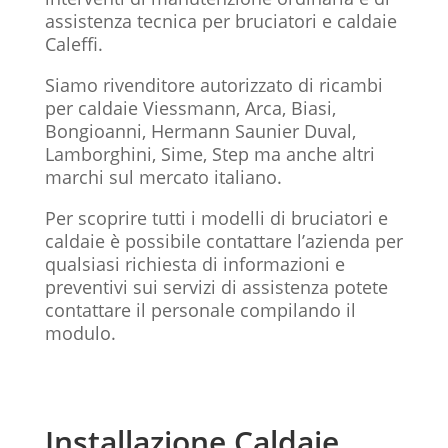
assistenza tecnica per bruciatori e caldaie
Caleffi.
Siamo rivenditore autorizzato di ricambi
per caldaie Viessmann, Arca, Biasi,
Bongioanni, Hermann Saunier Duval,
Lamborghini, Sime, Step ma anche altri
marchi sul mercato italiano.
Per scoprire tutti i modelli di bruciatori e
caldaie è possibile contattare l’azienda per
qualsiasi richiesta di informazioni e
preventivi sui servizi di assistenza potete
contattare il personale compilando il
modulo.
Installazione Caldaie