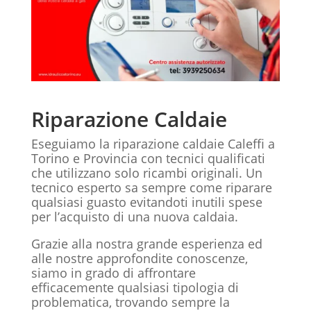
Riparazione Caldaie
Eseguiamo la riparazione caldaie Caleffi a
Torino e Provincia con tecnici qualificati
che utilizzano solo ricambi originali. Un
tecnico esperto sa sempre come riparare
qualsiasi guasto evitandoti inutili spese
per l’acquisto di una nuova caldaia.
Grazie alla nostra grande esperienza ed
alle nostre approfondite conoscenze,
siamo in grado di affrontare
efficacemente qualsiasi tipologia di
problematica, trovando sempre la