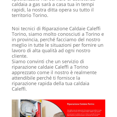
caldaia
a gas sarà a casa tua in tempi
rapidi, la nostra ditta opera su tutto il
territorio Torino.
Noi tecnici di Riparazione Caldaie Caleffi
Torino, siamo molto conosciuti a Torino e
in provincia, perché facciamo del nostro
meglio in tutte le situazioni per fornire un
lavoro di alta qualità ad ogni nostro
cliente.
Siamo convinti che un servizio di
riparazione caldaie Caleffi a Torino
apprezzato come il nostro è realmente
attendibile perché ti fornisce la
riparazione rapida della tua caldaia
Caleffi.