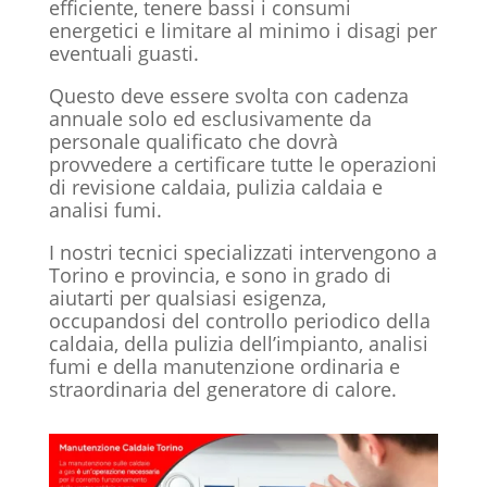
efficiente, tenere bassi i consumi
energetici e limitare al minimo i disagi per
eventuali guasti.
Questo deve essere svolta con cadenza
annuale solo ed esclusivamente da
personale qualificato che dovrà
provvedere a certificare tutte le operazioni
di revisione caldaia, pulizia caldaia e
analisi fumi.
I nostri tecnici specializzati intervengono a
Torino e provincia, e sono in grado di
aiutarti per qualsiasi esigenza,
occupandosi del controllo periodico della
caldaia, della pulizia dell’impianto, analisi
fumi e della manutenzione ordinaria e
straordinaria del generatore di calore.