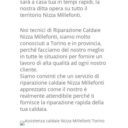
sarà a casa tua in tempi rapidi, la
nostra ditta opera su tutto il
territorio Nizza Millefonti.
Noi tecnici di Riparazione Caldaie
Nizza Millefonti, siamo molto
conosciuti a Torino e in provincia,
perché facciamo del nostro meglio
in tutte le situazioni per fornire un
lavoro di alta qualità ad ogni nostro
cliente.
Siamo convinti che un servizio di
riparazione caldaie Nizza Millefonti
apprezzato come il nostro è
realmente attendibile perché ti
fornisce la riparazione rapida della
tua caldaia.