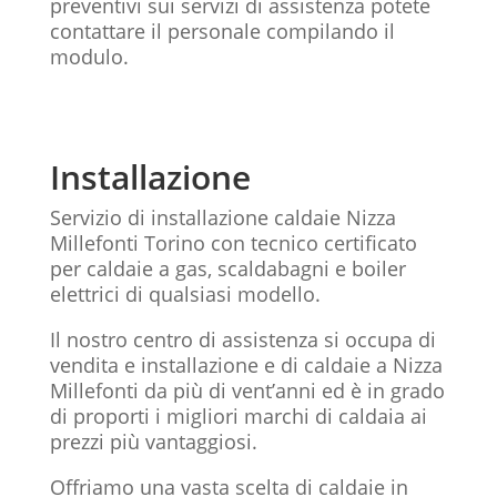
preventivi sui servizi di assistenza potete
contattare il personale compilando il
modulo.
Installazione
Servizio di installazione caldaie Nizza
Millefonti Torino con tecnico certificato
per caldaie a gas, scaldabagni e boiler
elettrici di qualsiasi modello.
Il nostro centro di assistenza si occupa di
vendita e installazione e di caldaie a Nizza
Millefonti da più di vent’anni ed è in grado
di proporti i migliori marchi di caldaia ai
prezzi più vantaggiosi.
Offriamo una vasta scelta di caldaie in