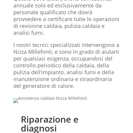
annuale solo ed esclusivamente da
personale qualificato che dovrà
provvedere a certificare tutte le operazioni
di revisione caldaia, pulizia caldaia e
analisi fumi.
I nostri tecnici specializzati intervengono a
Nizza Millefonti, e sono in grado di aiutarti
per qualsiasi esigenza, occupandosi del
controllo periodico della caldaia, della
pulizia dell’impianto, analisi fumi e della
manutenzione ordinaria e straordinaria
del generatore di calore.
Riparazione e
diagnosi