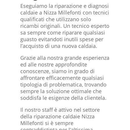
Eseguiamo la riparazione e diagnosi
caldaie a Nizza Millefonti con tecnici
qualificati che utilizzano solo
ricambi originali. Un tecnico esperto
sa sempre come riparare qualsiasi
guasto evitandoti inutili spese per
l’acquisto di una nuova caldaia.
Grazie alla nostra grande esperienza
ed alle nostre approfondite
conoscenze, siamo in grado di
affrontare efficacemente qualsiasi
tipologia di problematica, trovando
sempre la soluzione ottimale che
soddisfa le esigenze della clientela.
Il nostro staff è attivo nel settore
della riparazione caldaie Nizza
Millefonti si è sempre
contraddistinta per l’altissima