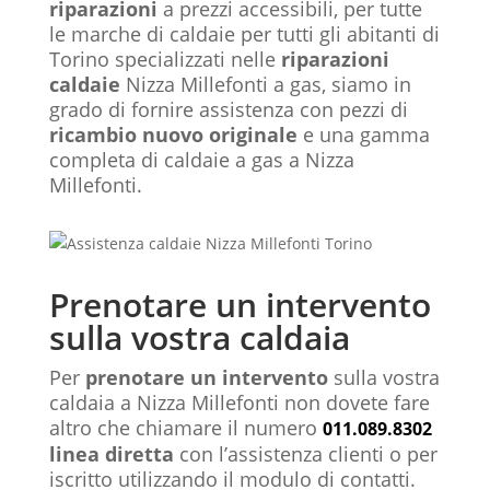
riparazioni
a prezzi accessibili, per tutte
le marche di caldaie per tutti gli abitanti di
Torino specializzati nelle
riparazioni
caldaie
Nizza Millefonti a gas, siamo in
grado di fornire assistenza con pezzi di
ricambio nuovo originale
e una gamma
completa di caldaie a gas a Nizza
Millefonti.
Prenotare un intervento
sulla vostra caldaia
Per
prenotare un intervento
sulla vostra
caldaia a Nizza Millefonti non dovete fare
altro che chiamare il numero
011.089.8302
linea diretta
con l’assistenza clienti o per
iscritto utilizzando il modulo di contatti.