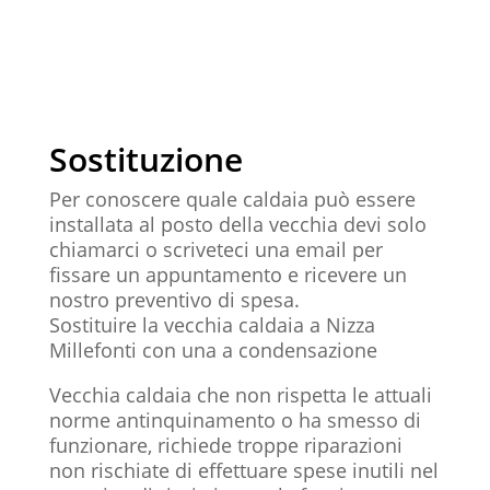
Sostituzione
Per conoscere quale caldaia può essere
installata al posto della vecchia devi solo
chiamarci o scriveteci una email per
fissare un appuntamento e ricevere un
nostro preventivo di spesa.
Sostituire la vecchia caldaia a Nizza
Millefonti con una a condensazione
Vecchia caldaia che non rispetta le attuali
norme antinquinamento o ha smesso di
funzionare, richiede troppe riparazioni
non rischiate di effettuare spese inutili nel