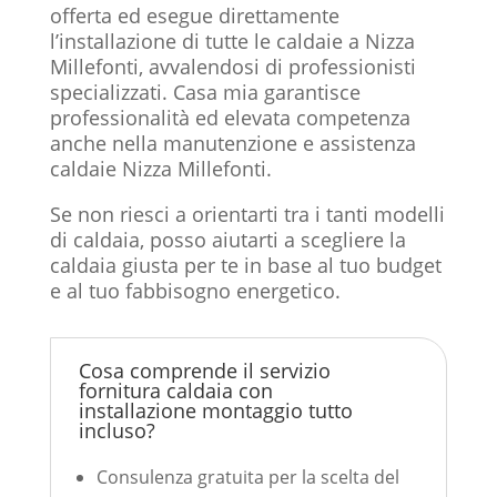
offerta ed esegue direttamente
l’installazione di tutte le caldaie a Nizza
Millefonti, avvalendosi di professionisti
specializzati. Casa mia garantisce
professionalità ed elevata competenza
anche nella manutenzione e assistenza
caldaie Nizza Millefonti.
Se non riesci a orientarti tra i tanti modelli
di caldaia, posso aiutarti a scegliere la
caldaia giusta per te in base al tuo budget
e al tuo fabbisogno energetico.
Cosa comprende il servizio
fornitura caldaia con
installazione montaggio tutto
incluso?
Consulenza gratuita per la scelta del