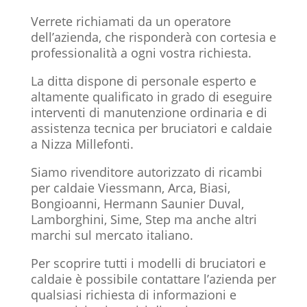
Verrete richiamati da un operatore
dell’azienda, che risponderà con cortesia e
professionalità a ogni vostra richiesta.
La ditta dispone di personale esperto e
altamente qualificato in grado di eseguire
interventi di manutenzione ordinaria e di
assistenza tecnica per bruciatori e caldaie
a Nizza Millefonti.
Siamo rivenditore autorizzato di ricambi
per caldaie Viessmann, Arca, Biasi,
Bongioanni, Hermann Saunier Duval,
Lamborghini, Sime, Step ma anche altri
marchi sul mercato italiano.
Per scoprire tutti i modelli di bruciatori e
caldaie è possibile contattare l’azienda per
qualsiasi richiesta di informazioni e