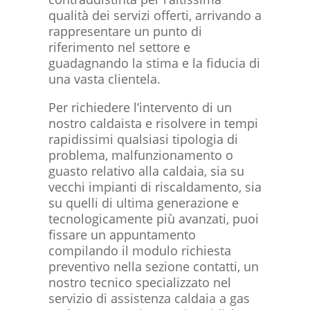
qualità dei servizi offerti, arrivando a
rappresentare un punto di
riferimento nel settore e
guadagnando la stima e la fiducia di
una vasta clientela.
Per richiedere l’intervento di un
nostro caldaista e risolvere in tempi
rapidissimi qualsiasi tipologia di
problema, malfunzionamento o
guasto relativo alla caldaia, sia su
vecchi impianti di riscaldamento, sia
su quelli di ultima generazione e
tecnologicamente più avanzati, puoi
fissare un appuntamento
compilando il modulo richiesta
preventivo nella sezione contatti, un
nostro
tecnico specializzato
nel
servizio di assistenza caldaia a gas