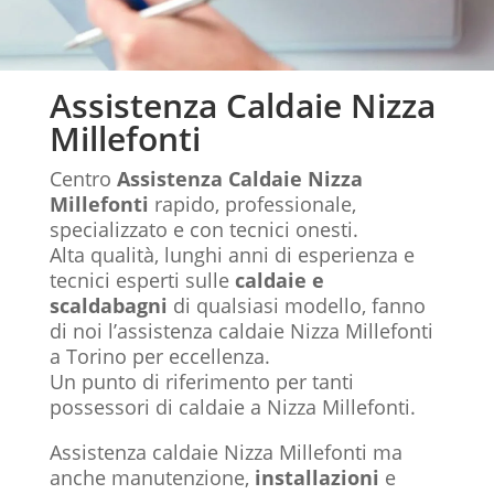
Assistenza Caldaie Nizza
Millefonti
Centro
Assistenza Caldaie Nizza
Millefonti
rapido, professionale,
specializzato e con tecnici onesti.
Alta qualità, lunghi anni di esperienza e
tecnici esperti sulle
caldaie e
scaldabagni
di qualsiasi modello, fanno
di noi l’assistenza caldaie Nizza Millefonti
a Torino per eccellenza.
Un punto di riferimento per tanti
possessori di caldaie a Nizza Millefonti.
Assistenza caldaie Nizza Millefonti ma
anche manutenzione,
installazioni
e