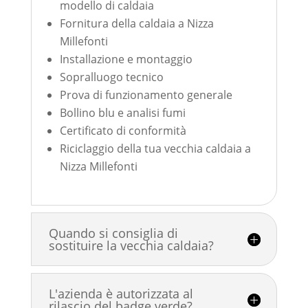
modello di caldaia
Fornitura della caldaia a Nizza
Millefonti
Installazione e montaggio
Sopralluogo tecnico
Prova di funzionamento generale
Bollino blu e analisi fumi
Certificato di conformità
Riciclaggio della tua vecchia caldaia a
Nizza Millefonti
Quando si consiglia di
sostituire la vecchia caldaia?
L'azienda è autorizzata al
rilascio del badge verde?