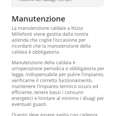
Manutenzione
La manutenzione caldaie a Nizza
Millefonti viene gestita dalla nostra
azienda che coglie l’occasione per
ricordarti che la manutenzione della
caldaia è obbligatoria.
Manutenzione della caldaia è
un’operazione periodica e obbligatoria per
legge, indispensabile per pulire l’impianto,
verificarne il corretto funzionamento,
mantenere l’impianto termico sicuro ed
efficiente, tenere bassi i consumi
energetici e limitare al minimo i disagi per
eventuali guasti.
Questo deve essere svolta con cadenza