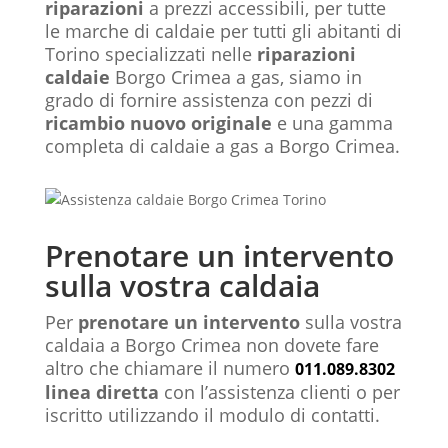
riparazioni
a prezzi accessibili, per tutte
le marche di caldaie per tutti gli abitanti di
Torino specializzati nelle
riparazioni
caldaie
Borgo Crimea a gas, siamo in
grado di fornire assistenza con pezzi di
ricambio nuovo originale
e una gamma
completa di caldaie a gas a Borgo Crimea.
Prenotare un intervento
sulla vostra caldaia
Per
prenotare un intervento
sulla vostra
caldaia a Borgo Crimea non dovete fare
altro che chiamare il numero
011.089.8302
linea diretta
con l’assistenza clienti o per
iscritto utilizzando il modulo di contatti.