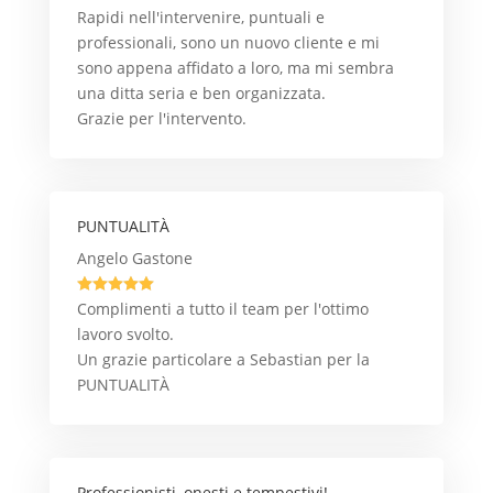
Rapidi nell'intervenire, puntuali e
professionali, sono un nuovo cliente e mi
sono appena affidato a loro, ma mi sembra
una ditta seria e ben organizzata.
Grazie per l'intervento.
PUNTUALITÀ
Angelo Gastone





Complimenti a tutto il team per l'ottimo
lavoro svolto.
Un grazie particolare a Sebastian per la
PUNTUALITÀ
Professionisti, onesti e tempestivi!