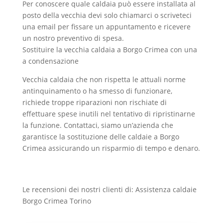
Per conoscere quale caldaia può essere installata al
posto della vecchia devi solo chiamarci o scriveteci
una email per fissare un appuntamento e ricevere
un nostro preventivo di spesa.
Sostituire la vecchia caldaia a Borgo Crimea con una
a condensazione
Vecchia caldaia che non rispetta le attuali norme
antinquinamento o ha smesso di funzionare,
richiede troppe riparazioni non rischiate di
effettuare spese inutili nel tentativo di ripristinarne
la funzione. Contattaci, siamo un’azienda che
garantisce la sostituzione delle caldaie a Borgo
Crimea assicurando un risparmio di tempo e denaro.
Le recensioni dei nostri clienti di: Assistenza caldaie
Borgo Crimea Torino