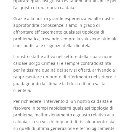
riparare qualsiasi guasto evitandoti inutili spese per
l’acquisto di una nuova caldaia.
Grazie alla nostra grande esperienza ed alle nostre
approfondite conoscenze, siamo in grado di
affrontare efficacemente qualsiasi tipologia di
problematica, trovando sempre la soluzione ottimale
che soddisfa le esigenze della clientela.
Il nostro staff è attivo nel settore della riparazione
caldaie Borgo Crimea si è sempre contraddistinta
per l’altissima qualità dei servizi offerti, arrivando a
rappresentare un punto di riferimento nel settore e
guadagnando la stima e la fiducia di una vasta
clientela.
Per richiedere l’intervento di un nostro caldaista e
risolvere in tempi rapidissimi qualsiasi tipologia di
problema, malfunzionamento o guasto relativo alla
caldaia, sia su vecchi impianti di riscaldamento, sia
su quelli di ultima generazione e tecnologicamente