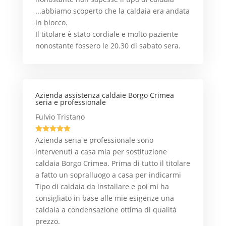
...abbiamo scoperto che la caldaia era andata
in blocco.
Il titolare è stato cordiale e molto paziente
nonostante fossero le 20.30 di sabato sera.
Azienda assistenza caldaie Borgo Crimea
seria e professionale
Fulvio Tristano





Azienda seria e professionale sono
intervenuti a casa mia per sostituzione
caldaia Borgo Crimea. Prima di tutto il titolare
a fatto un sopralluogo a casa per indicarmi
Tipo di caldaia da installare e poi mi ha
consigliato in base alle mie esigenze una
caldaia a condensazione ottima di qualità
prezzo.