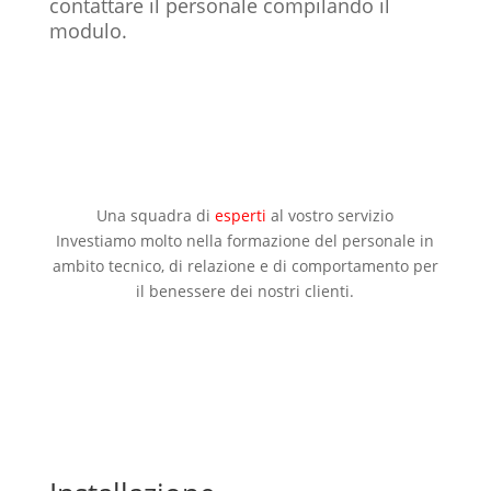
contattare il personale compilando il
modulo.
Una squadra di
esperti
al vostro servizio
Investiamo molto nella formazione del personale in
ambito tecnico, di relazione e di comportamento per
il benessere dei nostri clienti.