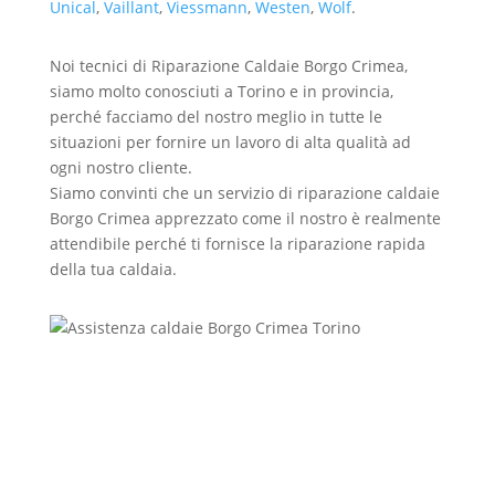
Unical
,
Vaillant
,
Viessmann
,
Westen
,
Wolf
.
Noi tecnici di Riparazione Caldaie Borgo Crimea,
siamo molto conosciuti a Torino e in provincia,
perché facciamo del nostro meglio in tutte le
situazioni per fornire un lavoro di alta qualità ad
ogni nostro cliente.
Siamo convinti che un servizio di riparazione caldaie
Borgo Crimea apprezzato come il nostro è realmente
attendibile perché ti fornisce la riparazione rapida
della tua caldaia.