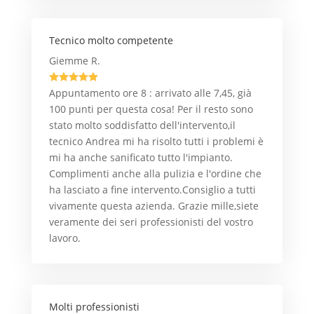
Tecnico molto competente
Giemme R.





Appuntamento ore 8 : arrivato alle 7,45, già
100 punti per questa cosa! Per il resto sono
stato molto soddisfatto dell'intervento,il
tecnico Andrea mi ha risolto tutti i problemi è
mi ha anche sanificato tutto l'impianto.
Complimenti anche alla pulizia e l'ordine che
ha lasciato a fine intervento.Consiglio a tutti
vivamente questa azienda. Grazie mille,siete
veramente dei seri professionisti del vostro
lavoro.
Molti professionisti