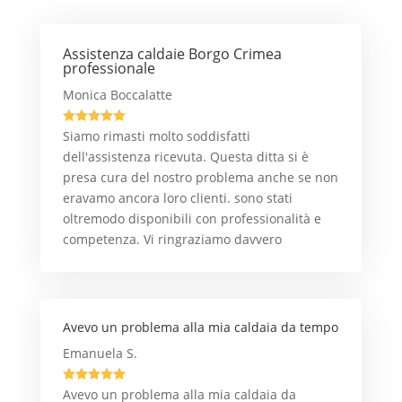
Assistenza caldaie Borgo Crimea
professionale
Monica Boccalatte





Siamo rimasti molto soddisfatti
dell'assistenza ricevuta. Questa ditta si è
presa cura del nostro problema anche se non
eravamo ancora loro clienti. sono stati
oltremodo disponibili con professionalità e
competenza. Vi ringraziamo davvero
Avevo un problema alla mia caldaia da tempo
Emanuela S.





Avevo un problema alla mia caldaia da