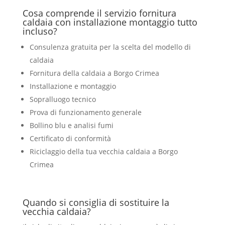
Cosa comprende il servizio fornitura
caldaia con installazione montaggio tutto
incluso?
Consulenza gratuita per la scelta del modello di
caldaia
Fornitura della caldaia a Borgo Crimea
Installazione e montaggio
Sopralluogo tecnico
Prova di funzionamento generale
Bollino blu e analisi fumi
Certificato di conformità
Riciclaggio della tua vecchia caldaia a Borgo
Crimea
Quando si consiglia di sostituire la
vecchia caldaia?