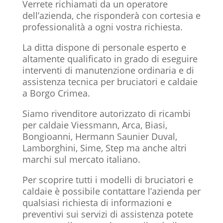
Verrete richiamati da un operatore
dell’azienda, che risponderà con cortesia e
professionalità a ogni vostra richiesta.
La ditta dispone di personale esperto e
altamente qualificato in grado di eseguire
interventi di manutenzione ordinaria e di
assistenza tecnica per bruciatori e caldaie
a Borgo Crimea.
Siamo rivenditore autorizzato di ricambi
per caldaie Viessmann, Arca, Biasi,
Bongioanni, Hermann Saunier Duval,
Lamborghini, Sime, Step ma anche altri
marchi sul mercato italiano.
Per scoprire tutti i modelli di bruciatori e
caldaie è possibile contattare l’azienda per
qualsiasi richiesta di informazioni e
preventivi sui servizi di assistenza potete