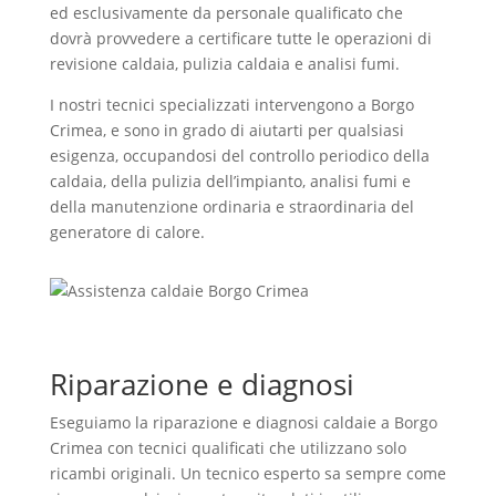
ed esclusivamente da personale qualificato che
dovrà provvedere a certificare tutte le operazioni di
revisione caldaia, pulizia caldaia e analisi fumi.
I nostri tecnici specializzati intervengono a Borgo
Crimea, e sono in grado di aiutarti per qualsiasi
esigenza, occupandosi del controllo periodico della
caldaia, della pulizia dell’impianto, analisi fumi e
della manutenzione ordinaria e straordinaria del
generatore di calore.
Riparazione e diagnosi
Eseguiamo la riparazione e diagnosi caldaie a Borgo
Crimea con tecnici qualificati che utilizzano solo
ricambi originali. Un tecnico esperto sa sempre come