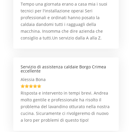
Tempo una giornata erano a casa mia i suoi
tecnici per l'installazione operai Seri
professionali e ordinati hanno posato la
caldaia dandomi tutti i ragguagli della
macchina. Insomma che dire azienda che
consiglio a tutti.Un servizio dalla A alla Z.
Servizio di assistenza caldaie Borgo Crimea
eccellente
Alessia Bona





Risposta e intervento in tempi brevi. Andrea
molto gentile e professionale ha risolto il
problema del lavandino otturato nella nostra
cucina. Sicuramente ci rivolgeremo di nuovo
a loro per problemi di questo tipo!