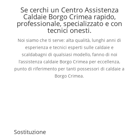
Se cerchi un Centro Assistenza
Caldaie Borgo Crimea rapido,
professionale, specializzato e con
tecnici onesti.
Noi siamo che ti serve: alta qualità, lunghi anni di
esperienza e tecnici esperti sulle caldaie e
scaldabagni di qualsiasi modello, fanno di noi
l’assistenza caldaie Borgo Crimea per eccellenza,
punto di riferimento per tanti possessori di caldaie a
Borgo Crimea.
Sostituzione