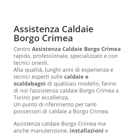
Assistenza Caldaie
Borgo Crimea
Centro
Assistenza Caldaie Borgo Crimea
rapido, professionale, specializzato e con
tecnici onesti.
Alta qualità, lunghi anni di esperienza e
tecnici esperti sulle
caldaie e
scaldabagni
di qualsiasi modello, fanno
di noi l’assistenza caldaie Borgo Crimea a
Torino per eccellenza.
Un punto di riferimento per tanti
possessori di caldaie a Borgo Crimea.
Assistenza caldaie Borgo Crimea ma
anche manutenzione,
installazioni
e