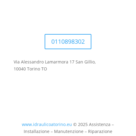
0110898302
Via Alessandro Lamarmora 17 San Gillio,
10040 Torino TO
www.idraulicoatorino.eu
© 2025 Assistenza –
Installazione – Manutenzione – Riparazione