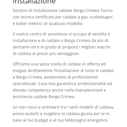
Installazione
Servizio di installazione caldaie Borgo Crimea Torino
con tecnico certificato per caldaie a gas, scaldabagni
e boiler elettrici di qualsiasi modello.
Il nostro centro di assistenza si occupa di vendita e
installazione e di caldaie a Borgo Crimea da più di
vent’anni ed è in grado di proporti i migliori marchi
di caldaia ai prezzi più vantaggiosi.
Offriamo una vasta scelta di caldaie in offerta ed
esegue direttamente l’installazione di tutte le caldaie
a Borgo Crimea, avvalendosi di professionisti
specializzati. Casa mia garantisce professionalità ed
elevata competenza anche nella manutenzione e
assistenza caldaie Borgo Crimea.
Se non riesci a orientarti tra i tanti modelli di caldaia,
posso aiutarti a scegliere la caldaia giusta per te in
base al tuo budget e al tuo fabbisogno energetico.