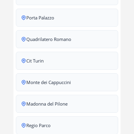
Porta Palazzo
Quadrilatero Romano
Cit Turin
Monte dei Cappuccini
Madonna del Pilone
Regio Parco