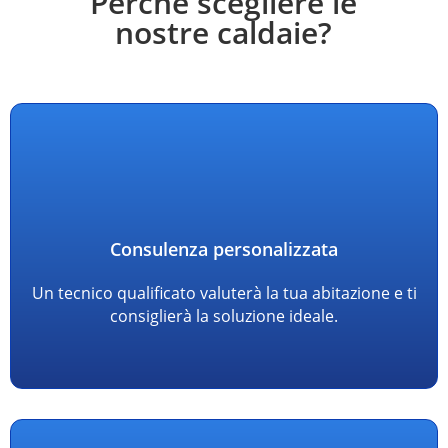
Perché scegliere le
nostre caldaie?
Consulenza personalizzata
Un tecnico qualificato valuterà la tua abitazione e ti
consiglierà la soluzione ideale.