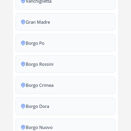
Vanchiglietta
Gran Madre
Borgo Po
Borgo Rossini
Borgo Crimea
Borgo Dora
Borgo Nuovo