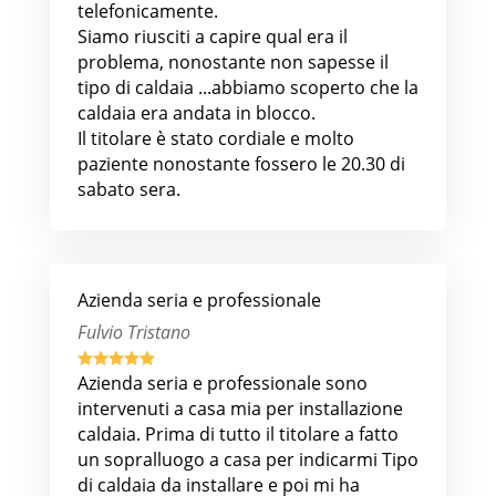
telefonicamente.
Siamo riusciti a capire qual era il
problema, nonostante non sapesse il
tipo di caldaia ...abbiamo scoperto che la
caldaia era andata in blocco.
Il titolare è stato cordiale e molto
paziente nonostante fossero le 20.30 di
sabato sera.
Azienda seria e professionale
Fulvio Tristano





Azienda seria e professionale sono
intervenuti a casa mia per installazione
caldaia. Prima di tutto il titolare a fatto
un sopralluogo a casa per indicarmi Tipo
di caldaia da installare e poi mi ha