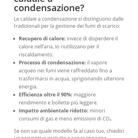
condensazione?
Le caldaie a condensazione si distinguono dalle
tradizionali per la gestione dei fumi di scarico:
Recupero di calore:
invece di disperdere il
calore nell’aria, lo riutilizzano per il
riscaldamento.
Processo di condensazione:
il vapore
acqueo nei fumi viene raffreddato fino a
trasformarsi in acqua, sprigionando ulteriore
energia.
Efficienza oltre il 90%:
maggiore
rendimento e bollette più leggere.
Impatto ambientale ridotto:
minori
consumi di gas e meno emissioni di CO₂.
Se non sai quale modello fa al caso tuo, chiedici