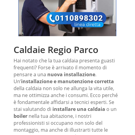
Caldaie Regio Parco
Hai notato che la tua caldaia presenta guasti
frequenti? Forse è arrivato il momento di
pensare a una
nuova installazione
.
Un’
installazione e manutenzione corretta
della caldaia non solo ne allunga la vita utile,
ma ne ottimizza anche i consumi. Ecco perché
è fondamentale affidarsi a tecnici esperti. Se
stai valutando di
installare una caldaia
o un
boiler
nella tua abitazione, i nostri
professionisti si occupano non solo del
montaggio, ma anche di illustrarti tutte le