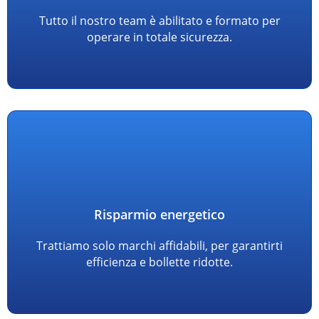
Tutto il nostro team è abilitato e formato per
operare in totale sicurezza.
Risparmio energetico
Trattiamo solo marchi affidabili, per garantirti
efficienza e bollette ridotte.