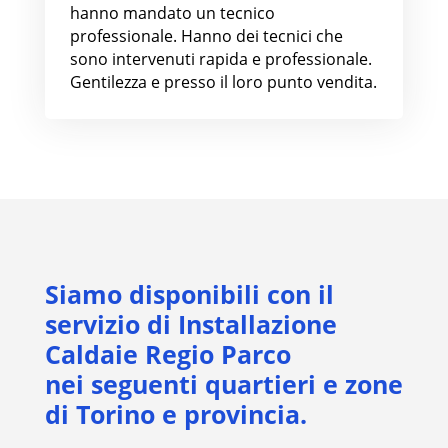
hanno mandato un tecnico
professionale. Hanno dei tecnici che
sono intervenuti rapida e professionale.
Gentilezza e presso il loro punto vendita.
Siamo disponibili con il
servizio di Installazione
Caldaie Regio Parco
nei seguenti quartieri e zone
di Torino e provincia.