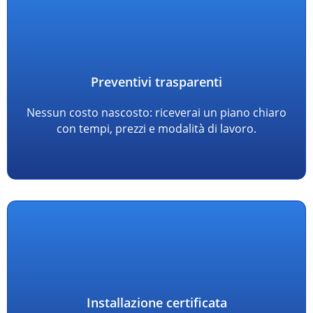
Preventivi trasparenti
Nessun costo nascosto: riceverai un piano chiaro
con tempi, prezzi e modalità di lavoro.
Installazione certificata