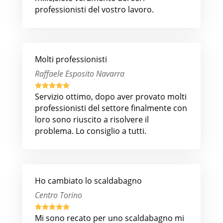
professionisti del vostro lavoro.
Molti professionisti
Raffaele Esposito Navarra





Servizio ottimo, dopo aver provato molti
professionisti del settore finalmente con
loro sono riuscito a risolvere il
problema. Lo consiglio a tutti.
Ho cambiato lo scaldabagno
Centro Torino





Mi sono recato per uno scaldabagno mi