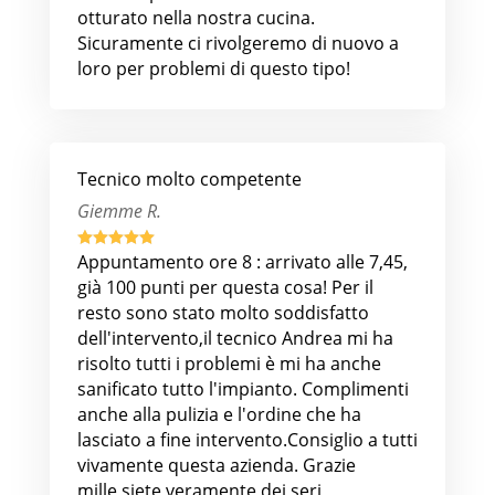
otturato nella nostra cucina.
Sicuramente ci rivolgeremo di nuovo a
loro per problemi di questo tipo!
Tecnico molto competente
Giemme R.





Appuntamento ore 8 : arrivato alle 7,45,
già 100 punti per questa cosa! Per il
resto sono stato molto soddisfatto
dell'intervento,il tecnico Andrea mi ha
risolto tutti i problemi è mi ha anche
sanificato tutto l'impianto. Complimenti
anche alla pulizia e l'ordine che ha
lasciato a fine intervento.Consiglio a tutti
vivamente questa azienda. Grazie
mille,siete veramente dei seri