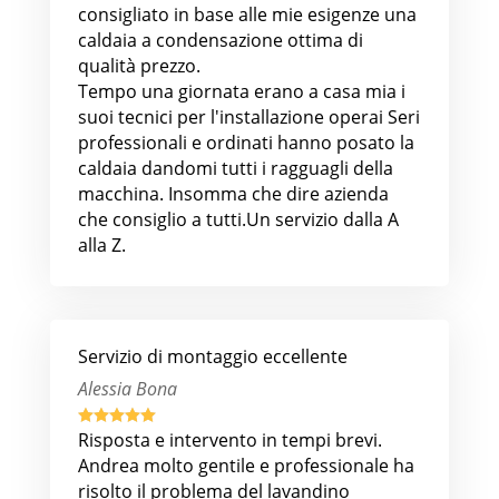
consigliato in base alle mie esigenze una
caldaia a condensazione ottima di
qualità prezzo.
Tempo una giornata erano a casa mia i
suoi tecnici per l'installazione operai Seri
professionali e ordinati hanno posato la
caldaia dandomi tutti i ragguagli della
macchina. Insomma che dire azienda
che consiglio a tutti.Un servizio dalla A
alla Z.
Servizio di montaggio eccellente
Alessia Bona





Risposta e intervento in tempi brevi.
Andrea molto gentile e professionale ha
risolto il problema del lavandino