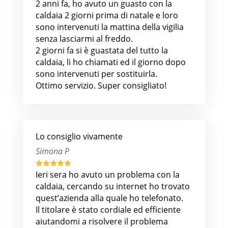
2 anni fa, ho avuto un guasto con la
caldaia 2 giorni prima di natale e loro
sono intervenuti la mattina della vigilia
senza lasciarmi al freddo.
2 giorni fa si è guastata del tutto la
caldaia, li ho chiamati ed il giorno dopo
sono intervenuti per sostituirla.
Ottimo servizio. Super consigliato!
Lo consiglio vivamente
Simona P





Ieri sera ho avuto un problema con la
caldaia, cercando su internet ho trovato
quest’azienda alla quale ho telefonato.
Il titolare è stato cordiale ed efficiente
aiutandomi a risolvere il problema