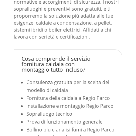
normative e accorgimenti di sicurezza. I nostri
sopralluoghi e preventivi sono gratuiti, e ti
proporremo la soluzione più adatta alle tue
esigenze: caldaie a condensazione, a pellet,
sistemi ibridi o boiler elettrici. Affidati a chi
lavora con serietà e certificazioni.
Cosa comprende il servizio
fornitura caldaia con
montaggio tutto incluso?
Consulenza gratuita per la scelta del
modello di caldaia
Fornitura della caldaia a Regio Parco
Installazione e montaggio Regio Parco
Sopralluogo tecnico
Prova di funzionamento generale
Bollino blu e analisi fumi a Regio Parco