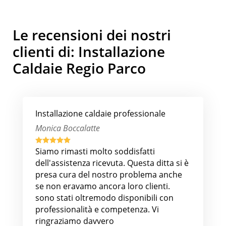
Le recensioni dei nostri
clienti di: Installazione
Caldaie Regio Parco
Installazione caldaie professionale
Monica Boccalatte





Siamo rimasti molto soddisfatti
dell'assistenza ricevuta. Questa ditta si è
presa cura del nostro problema anche
se non eravamo ancora loro clienti.
sono stati oltremodo disponibili con
professionalità e competenza. Vi
ringraziamo davvero