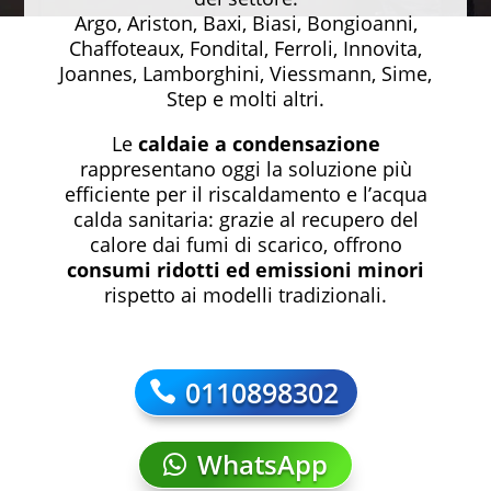
Argo, Ariston, Baxi, Biasi, Bongioanni,
Chaffoteaux, Fondital, Ferroli, Innovita,
Joannes, Lamborghini, Viessmann, Sime,
Step e molti altri.
Le
caldaie a condensazione
rappresentano oggi la soluzione più
efficiente per il riscaldamento e l’acqua
calda sanitaria: grazie al recupero del
calore dai fumi di scarico, offrono
consumi ridotti ed emissioni minori
rispetto ai modelli tradizionali.
0110898302
WhatsApp