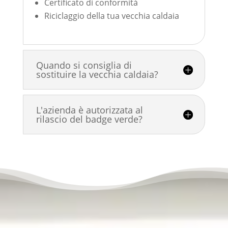
Certificato di conformità
Riciclaggio della tua vecchia caldaia
Quando si consiglia di
sostituire la vecchia caldaia?
L'azienda è autorizzata al
rilascio del badge verde?