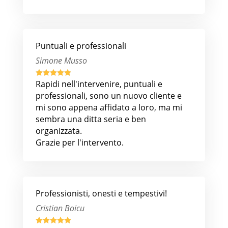
Puntuali e professionali
Simone Musso





Rapidi nell'intervenire, puntuali e
professionali, sono un nuovo cliente e
mi sono appena affidato a loro, ma mi
sembra una ditta seria e ben
organizzata.
Grazie per l'intervento.
Professionisti, onesti e tempestivi!
Cristian Boicu




