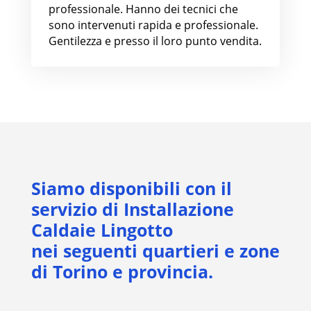
professionale. Hanno dei tecnici che
sono intervenuti rapida e professionale.
Gentilezza e presso il loro punto vendita.
Siamo disponibili con il
servizio di Installazione
Caldaie Lingotto
nei seguenti quartieri e zone
di Torino e provincia.