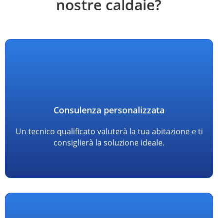
nostre caldaie?
Consulenza personalizzata
Un tecnico qualificato valuterà la tua abitazione e ti
consiglierà la soluzione ideale.