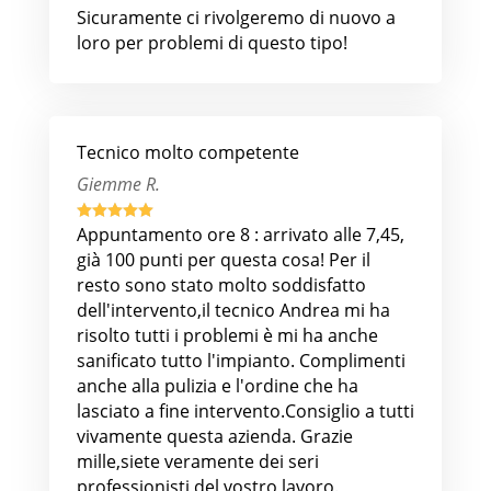
Sicuramente ci rivolgeremo di nuovo a
loro per problemi di questo tipo!
Tecnico molto competente
Giemme R.





Appuntamento ore 8 : arrivato alle 7,45,
già 100 punti per questa cosa! Per il
resto sono stato molto soddisfatto
dell'intervento,il tecnico Andrea mi ha
risolto tutti i problemi è mi ha anche
sanificato tutto l'impianto. Complimenti
anche alla pulizia e l'ordine che ha
lasciato a fine intervento.Consiglio a tutti
vivamente questa azienda. Grazie
mille,siete veramente dei seri
professionisti del vostro lavoro.