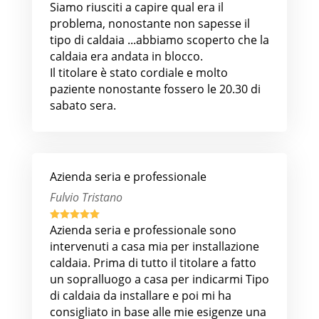
Siamo riusciti a capire qual era il
problema, nonostante non sapesse il
tipo di caldaia ...abbiamo scoperto che la
caldaia era andata in blocco.
Il titolare è stato cordiale e molto
paziente nonostante fossero le 20.30 di
sabato sera.
Azienda seria e professionale
Fulvio Tristano





Azienda seria e professionale sono
intervenuti a casa mia per installazione
caldaia. Prima di tutto il titolare a fatto
un sopralluogo a casa per indicarmi Tipo
di caldaia da installare e poi mi ha
consigliato in base alle mie esigenze una