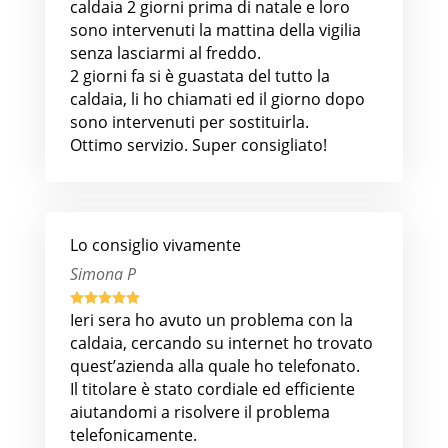
caldaia 2 giorni prima di natale e loro
sono intervenuti la mattina della vigilia
senza lasciarmi al freddo.
2 giorni fa si è guastata del tutto la
caldaia, li ho chiamati ed il giorno dopo
sono intervenuti per sostituirla.
Ottimo servizio. Super consigliato!
Lo consiglio vivamente
Simona P





Ieri sera ho avuto un problema con la
caldaia, cercando su internet ho trovato
quest’azienda alla quale ho telefonato.
Il titolare è stato cordiale ed efficiente
aiutandomi a risolvere il problema
telefonicamente.