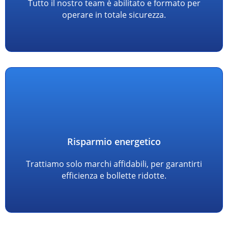
Tutto il nostro team è abilitato e formato per
operare in totale sicurezza.
Risparmio energetico
Trattiamo solo marchi affidabili, per garantirti
efficienza e bollette ridotte.