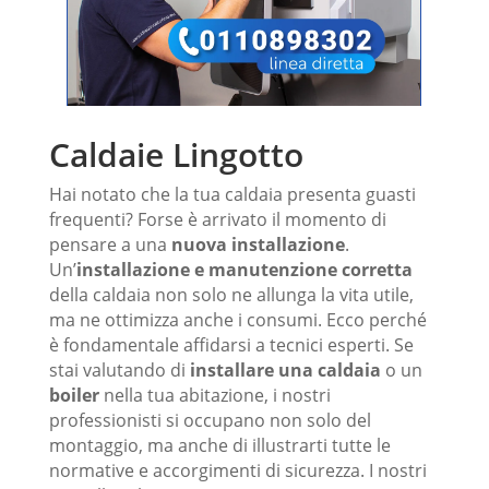
Caldaie Lingotto
Hai notato che la tua caldaia presenta guasti
frequenti? Forse è arrivato il momento di
pensare a una
nuova installazione
.
Un’
installazione e manutenzione corretta
della caldaia non solo ne allunga la vita utile,
ma ne ottimizza anche i consumi. Ecco perché
è fondamentale affidarsi a tecnici esperti. Se
stai valutando di
installare una caldaia
o un
boiler
nella tua abitazione, i nostri
professionisti si occupano non solo del
montaggio, ma anche di illustrarti tutte le
normative e accorgimenti di sicurezza. I nostri