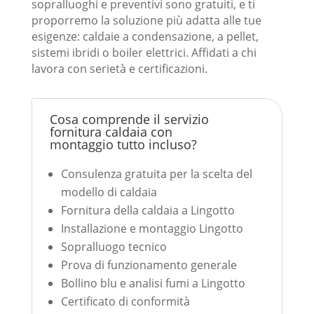
sopralluoghi e preventivi sono gratuiti, e ti
proporremo la soluzione più adatta alle tue
esigenze: caldaie a condensazione, a pellet,
sistemi ibridi o boiler elettrici. Affidati a chi
lavora con serietà e certificazioni.
Cosa comprende il servizio
fornitura caldaia con
montaggio tutto incluso?
Consulenza gratuita per la scelta del
modello di caldaia
Fornitura della caldaia a Lingotto
Installazione e montaggio Lingotto
Sopralluogo tecnico
Prova di funzionamento generale
Bollino blu e analisi fumi a Lingotto
Certificato di conformità