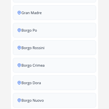
Gran Madre
Borgo Po
Borgo Rossini
Borgo Crimea
Borgo Dora
Borgo Nuovo