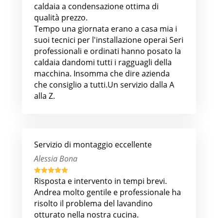
caldaia a condensazione ottima di
qualità prezzo.
Tempo una giornata erano a casa mia i
suoi tecnici per l'installazione operai Seri
professionali e ordinati hanno posato la
caldaia dandomi tutti i ragguagli della
macchina. Insomma che dire azienda
che consiglio a tutti.Un servizio dalla A
alla Z.
Servizio di montaggio eccellente
Alessia Bona





Risposta e intervento in tempi brevi.
Andrea molto gentile e professionale ha
risolto il problema del lavandino
otturato nella nostra cucina.