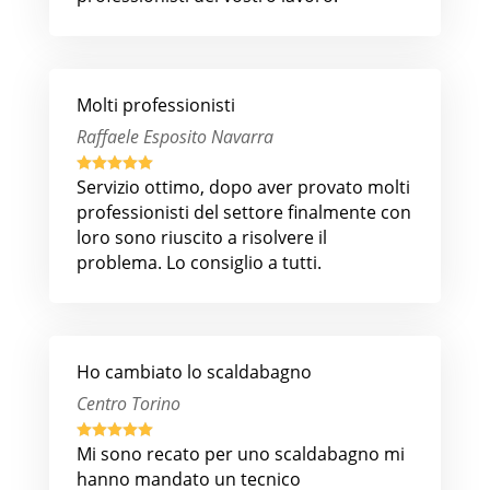
Molti professionisti
Raffaele Esposito Navarra





Servizio ottimo, dopo aver provato molti
professionisti del settore finalmente con
loro sono riuscito a risolvere il
problema. Lo consiglio a tutti.
Ho cambiato lo scaldabagno
Centro Torino





Mi sono recato per uno scaldabagno mi
hanno mandato un tecnico