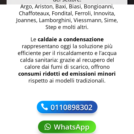
Argo, Ariston, Baxi, Biasi, Bongioanni,
Chaffoteaux, Fondital, Ferroli, Innovita,
Joannes, Lamborghini, Viessmann, Sime,
Step e molti altri.
Le
caldaie a condensazione
rappresentano oggi la soluzione più
efficiente per il riscaldamento e l’acqua
calda sanitaria: grazie al recupero del
calore dai fumi di scarico, offrono
consumi ridotti ed emissioni minori
rispetto ai modelli tradizionali.
0110898302
WhatsApp