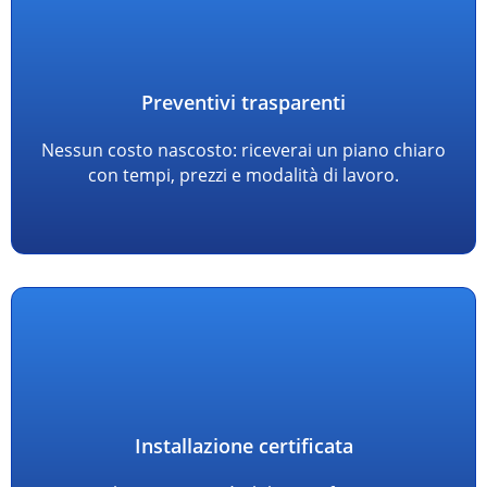
Preventivi trasparenti
Nessun costo nascosto: riceverai un piano chiaro
con tempi, prezzi e modalità di lavoro.
Installazione certificata