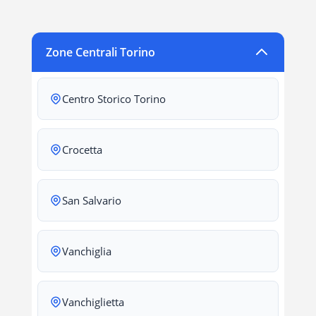
Zone Centrali Torino
Centro Storico Torino
Crocetta
San Salvario
Vanchiglia
Vanchiglietta