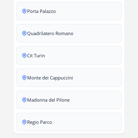
Porta Palazzo
Quadrilatero Romano
Cit Turin
Monte dei Cappuccini
Madonna del Pilone
Regio Parco