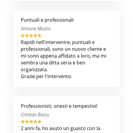
Puntuali e professionali
Simone Musso





Rapidi nell'intervenire, puntuali e
professionali, sono un nuovo cliente e
mi sono appena affidato a loro, ma mi
sembra una ditta seria e ben
organizzata.
Grazie per l'intervento.
Professionisti, onesti e tempestivi!
Cristian Boicu





2 anni fa, ho avuto un guasto con la