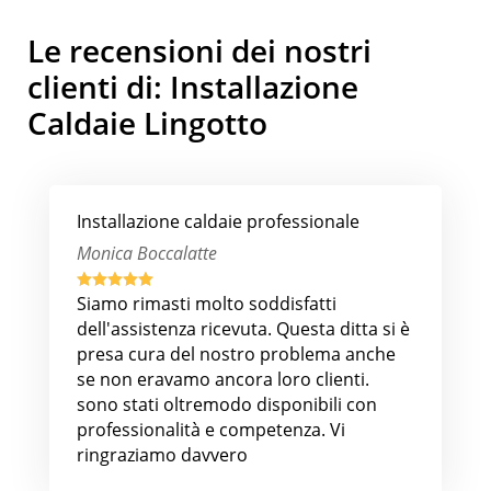
Le recensioni dei nostri
clienti di: Installazione
Caldaie Lingotto
Installazione caldaie professionale
Monica Boccalatte





Siamo rimasti molto soddisfatti
dell'assistenza ricevuta. Questa ditta si è
presa cura del nostro problema anche
se non eravamo ancora loro clienti.
sono stati oltremodo disponibili con
professionalità e competenza. Vi
ringraziamo davvero